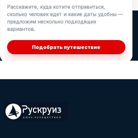
Расскажите, куда хотите отправиться,
сколько человек едет и какие даты удобны —
предложим несколько подходящих
вариантов.
Подобрать путешествие