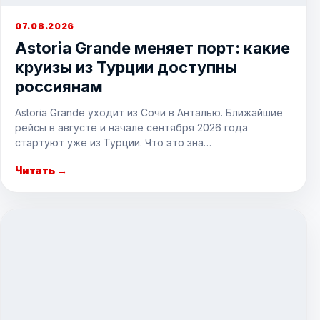
07.08.2026
Astoria Grande меняет порт: какие
круизы из Турции доступны
россиянам
Astoria Grande уходит из Сочи в Анталью. Ближайшие
рейсы в августе и начале сентября 2026 года
стартуют уже из Турции. Что это зна…
Читать →