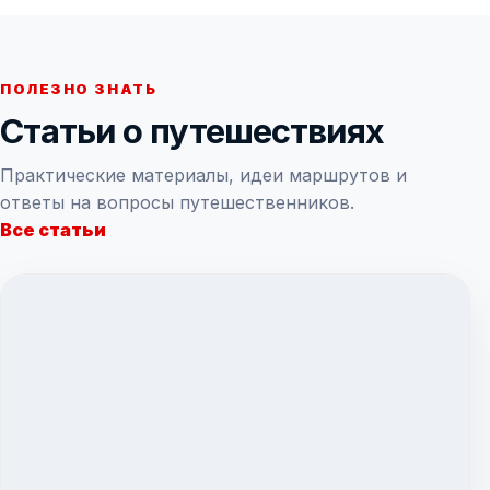
ПОЛЕЗНО ЗНАТЬ
Статьи о путешествиях
Практические материалы, идеи маршрутов и
ответы на вопросы путешественников.
Все статьи