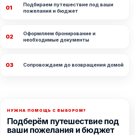
Подбираем путешествие под ваши
01
пожелания и бюджет
Оформляем бронирование и
02
необходимые документы
03
Сопровождаем до возвращения домой
НУЖНА ПОМОЩЬ С ВЫБОРОМ?
Подберём путешествие под
ваши пожелания и бюджет