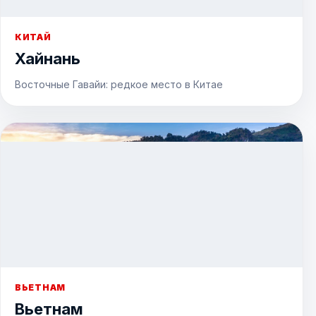
КИТАЙ
Хайнань
Восточные Гавайи: редкое место в Китае
ВЬЕТНАМ
Вьетнам