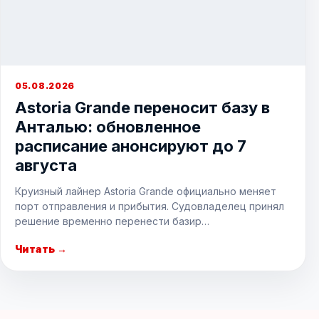
05.08.2026
Astoria Grande переносит базу в
Анталью: обновленное
расписание анонсируют до 7
августа
Круизный лайнер Astoria Grande официально меняет
порт отправления и прибытия. Судовладелец принял
решение временно перенести базир…
Читать →