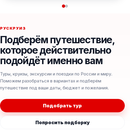
РУСКРУИЗ
Подберём путешествие,
которое действительно
подойдёт именно вам
Туры, круизы, экскурсии и поездки по России и миру.
Поможем разобраться в вариантах и подберём
путешествие под ваши даты, бюджет и пожелания.
Подобрать тур
Попросить подборку