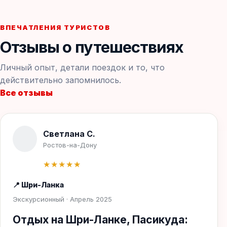
ВПЕЧАТЛЕНИЯ ТУРИСТОВ
Отзывы о путешествиях
Личный опыт, детали поездок и то, что
действительно запомнилось.
Все отзывы
Светлана С.
Ростов-на-Дону
★★★★★
📍 Шри-Ланка
Экскурсионный · Апрель 2025
Отдых на Шри-Ланке, Пасикуда: