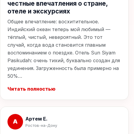
честные впечатления о стране,
отеле и экскурсиях
Общее впечатление: восхитительное.
Индийский океан теперь мой любимый —
тёплый, чистый, невероятный. Это тот
случай, когда вода становится главным
воспоминанием о поездке. Отель Sun Siyam
Pasikudah: очень тихий, буквально создан для
уединения. Загруженность была примерно на
50%…
Читать полностью
Артем Е.
А
Ростов-на-Дону