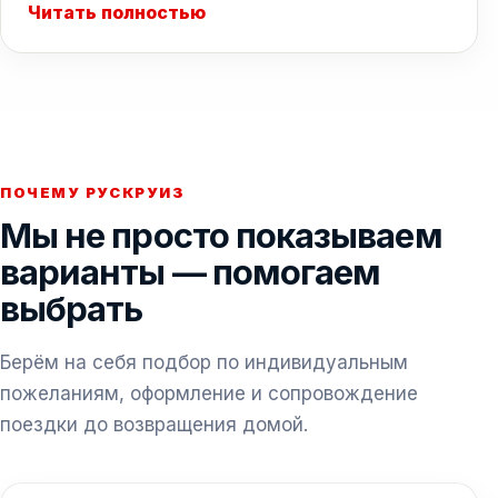
Читать полностью
ПОЧЕМУ РУСКРУИЗ
Мы не просто показываем
варианты — помогаем
выбрать
Берём на себя подбор по индивидуальным
пожеланиям, оформление и сопровождение
поездки до возвращения домой.