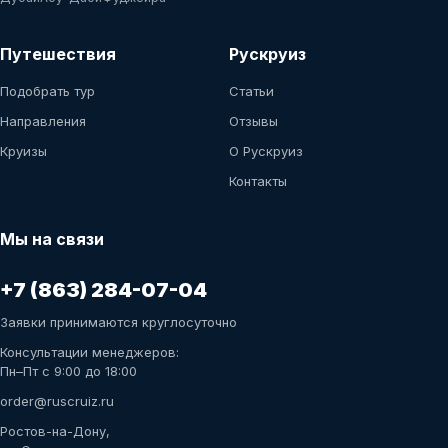
Путешествия
Рускруиз
Подобрать тур
Статьи
Направления
Отзывы
Круизы
О Рускруиз
Контакты
Мы на связи
+7 (863) 284-07-04
Заявки принимаются круглосуточно
Консультации менеджеров:
Пн–Пт с 9:00 до 18:00
order@ruscruiz.ru
Ростов-на-Дону,