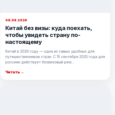
06.08.2026
Китай без визы: куда поехать,
чтобы увидеть страну по-
настоящему
Китай в 2026 году — одна из самых удобных для
путешественников стран. С 15 сентября 2025 года для
россиян действует безвизовый реж…
Читать →