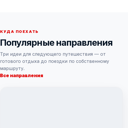
КУДА ПОЕХАТЬ
Популярные направления
Три идеи для следующего путешествия — от
готового отдыха до поездки по собственному
маршруту.
Все направления