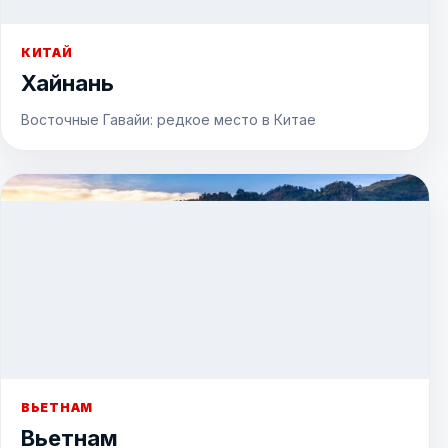
КИТАЙ
Хайнань
Восточные Гавайи: редкое место в Китае
ВЬЕТНАМ
Вьетнам