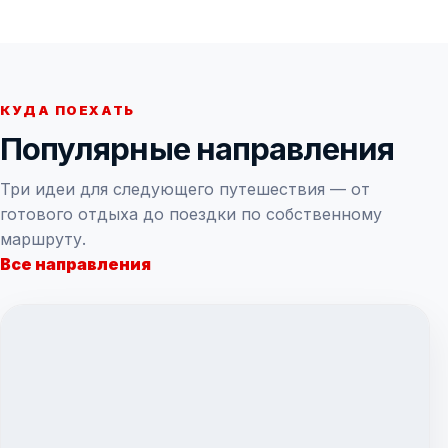
КУДА ПОЕХАТЬ
Популярные направления
Три идеи для следующего путешествия — от
готового отдыха до поездки по собственному
маршруту.
Все направления