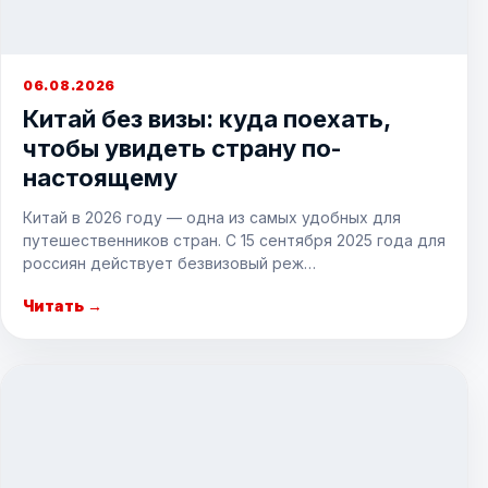
06.08.2026
Китай без визы: куда поехать,
чтобы увидеть страну по-
настоящему
Китай в 2026 году — одна из самых удобных для
путешественников стран. С 15 сентября 2025 года для
россиян действует безвизовый реж…
Читать →