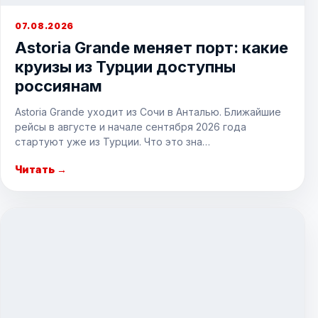
07.08.2026
Astoria Grande меняет порт: какие
круизы из Турции доступны
россиянам
Astoria Grande уходит из Сочи в Анталью. Ближайшие
рейсы в августе и начале сентября 2026 года
стартуют уже из Турции. Что это зна…
Читать →