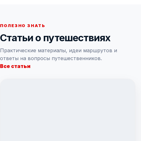
ПОЛЕЗНО ЗНАТЬ
Статьи о путешествиях
Практические материалы, идеи маршрутов и
ответы на вопросы путешественников.
Все статьи