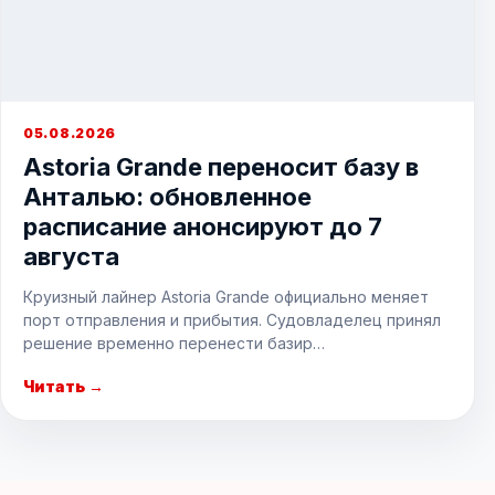
05.08.2026
Astoria Grande переносит базу в
Анталью: обновленное
расписание анонсируют до 7
августа
Круизный лайнер Astoria Grande официально меняет
порт отправления и прибытия. Судовладелец принял
решение временно перенести базир…
Читать →