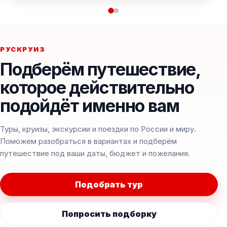
РУСКРУИЗ
Подберём путешествие,
которое действительно
подойдёт именно вам
Туры, круизы, экскурсии и поездки по России и миру.
Поможем разобраться в вариантах и подберём
путешествие под ваши даты, бюджет и пожелания.
Подобрать тур
Попросить подборку