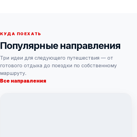
КУДА ПОЕХАТЬ
Популярные направления
Три идеи для следующего путешествия — от
готового отдыха до поездки по собственному
маршруту.
Все направления