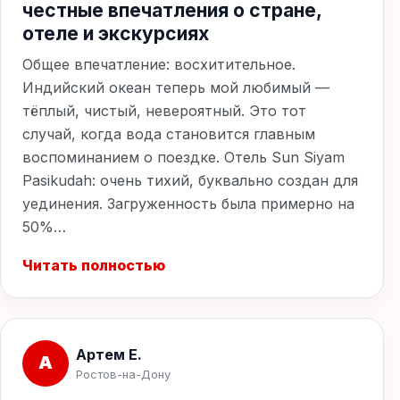
честные впечатления о стране,
отеле и экскурсиях
Общее впечатление: восхитительное.
Индийский океан теперь мой любимый —
тёплый, чистый, невероятный. Это тот
случай, когда вода становится главным
воспоминанием о поездке. Отель Sun Siyam
Pasikudah: очень тихий, буквально создан для
уединения. Загруженность была примерно на
50%…
Читать полностью
Артем Е.
А
Ростов-на-Дону