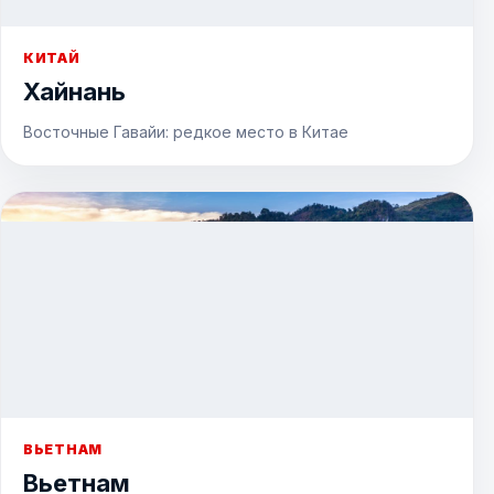
КИТАЙ
Хайнань
Восточные Гавайи: редкое место в Китае
ВЬЕТНАМ
Вьетнам