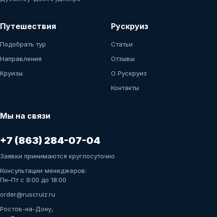
Путешествия
Рускруиз
Подобрать тур
Статьи
Направления
Отзывы
Круизы
О Рускруиз
Контакты
Мы на связи
+7 (863) 284-07-04
Заявки принимаются круглосуточно
Консультации менеджеров:
Пн–Пт с 9:00 до 18:00
order@ruscruiz.ru
Ростов-на-Дону,