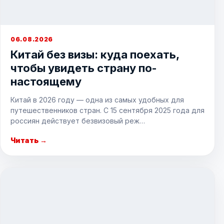
06.08.2026
Китай без визы: куда поехать,
чтобы увидеть страну по-
настоящему
Китай в 2026 году — одна из самых удобных для
путешественников стран. С 15 сентября 2025 года для
россиян действует безвизовый реж…
Читать →