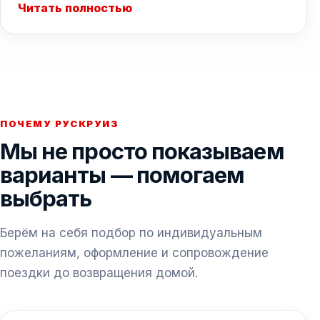
Читать полностью
ПОЧЕМУ РУСКРУИЗ
Мы не просто показываем
варианты — помогаем
выбрать
Берём на себя подбор по индивидуальным
пожеланиям, оформление и сопровождение
поездки до возвращения домой.