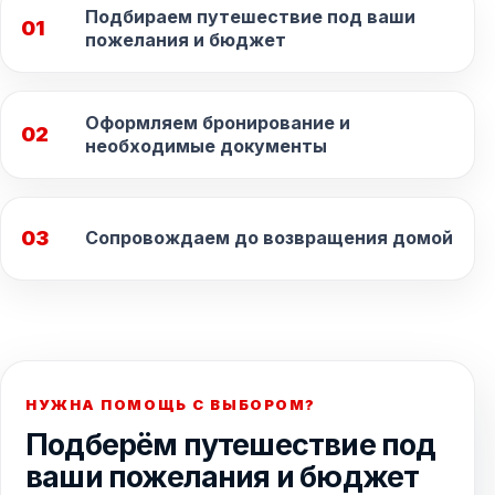
Подбираем путешествие под ваши
01
пожелания и бюджет
Оформляем бронирование и
02
необходимые документы
03
Сопровождаем до возвращения домой
НУЖНА ПОМОЩЬ С ВЫБОРОМ?
Подберём путешествие под
ваши пожелания и бюджет