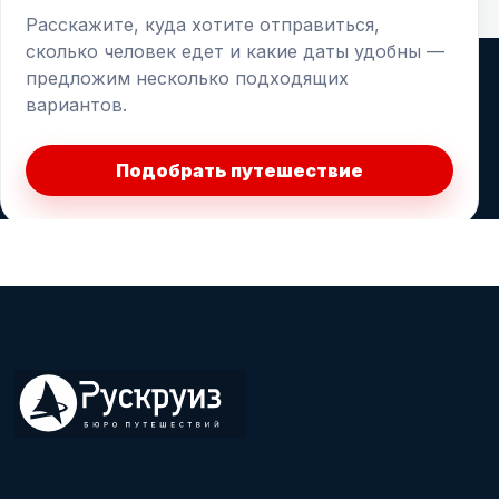
Расскажите, куда хотите отправиться,
сколько человек едет и какие даты удобны —
предложим несколько подходящих
вариантов.
Подобрать путешествие