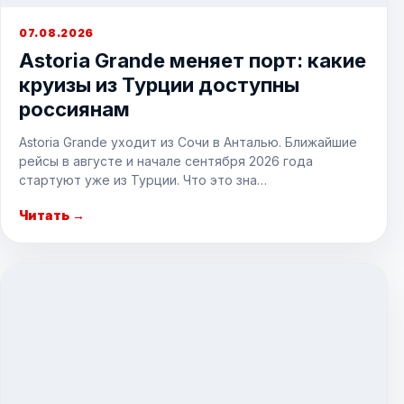
07.08.2026
Astoria Grande меняет порт: какие
круизы из Турции доступны
россиянам
Astoria Grande уходит из Сочи в Анталью. Ближайшие
рейсы в августе и начале сентября 2026 года
стартуют уже из Турции. Что это зна…
Читать →