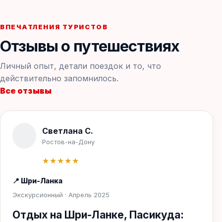
ВПЕЧАТЛЕНИЯ ТУРИСТОВ
Отзывы о путешествиях
Личный опыт, детали поездок и то, что
действительно запомнилось.
Все отзывы
Светлана С.
Ростов-на-Дону
★★★★★
📍 Шри-Ланка
Экскурсионный · Апрель 2025
Отдых на Шри-Ланке, Пасикуда: