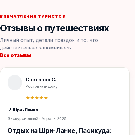
ВПЕЧАТЛЕНИЯ ТУРИСТОВ
Отзывы о путешествиях
Личный опыт, детали поездок и то, что
действительно запомнилось.
Все отзывы
Светлана С.
Ростов-на-Дону
★★★★★
📍 Шри-Ланка
Экскурсионный · Апрель 2025
Отдых на Шри-Ланке, Пасикуда: