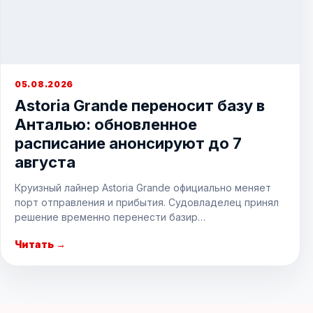
05.08.2026
Astoria Grande переносит базу в
Анталью: обновленное
расписание анонсируют до 7
августа
Круизный лайнер Astoria Grande официально меняет
порт отправления и прибытия. Судовладелец принял
решение временно перенести базир…
Читать →