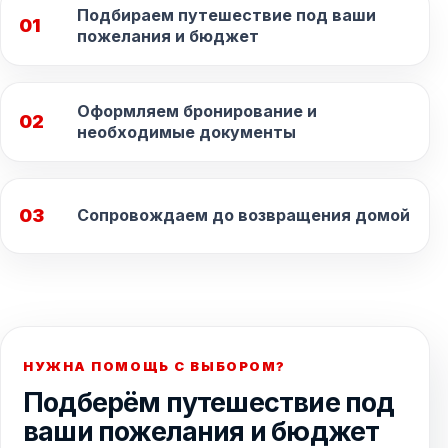
Подбираем путешествие под ваши
01
пожелания и бюджет
Оформляем бронирование и
02
необходимые документы
03
Сопровождаем до возвращения домой
НУЖНА ПОМОЩЬ С ВЫБОРОМ?
Подберём путешествие под
ваши пожелания и бюджет