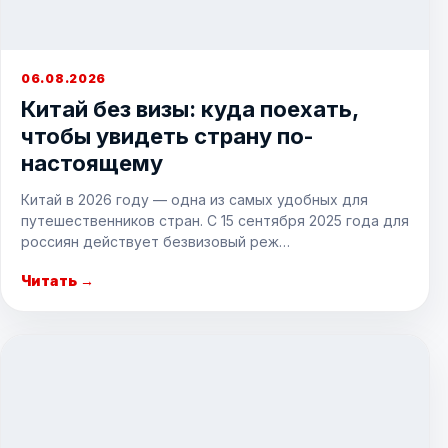
06.08.2026
Китай без визы: куда поехать,
чтобы увидеть страну по-
настоящему
Китай в 2026 году — одна из самых удобных для
путешественников стран. С 15 сентября 2025 года для
россиян действует безвизовый реж…
Читать →