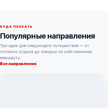
КУДА ПОЕХАТЬ
Популярные направления
Три идеи для следующего путешествия — от
готового отдыха до поездки по собственному
маршруту.
Все направления