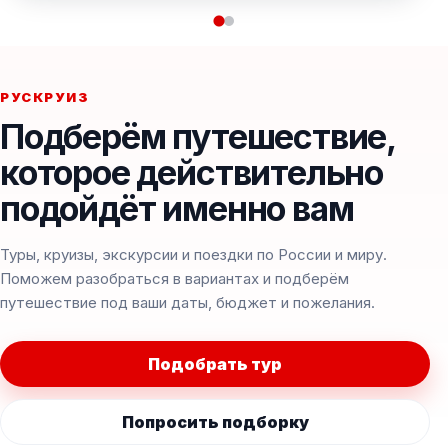
РУСКРУИЗ
Подберём путешествие,
которое действительно
подойдёт именно вам
Туры, круизы, экскурсии и поездки по России и миру.
Поможем разобраться в вариантах и подберём
путешествие под ваши даты, бюджет и пожелания.
Подобрать тур
Попросить подборку