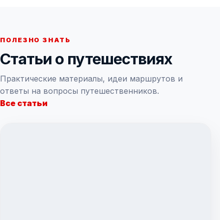
ПОЛЕЗНО ЗНАТЬ
Статьи о путешествиях
Практические материалы, идеи маршрутов и
ответы на вопросы путешественников.
Все статьи