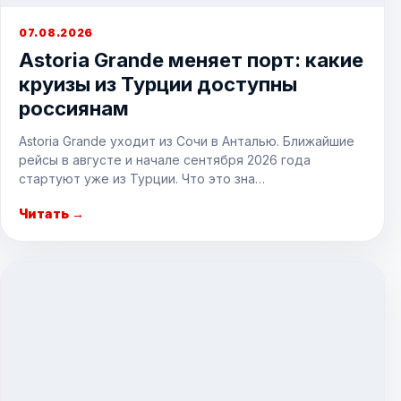
07.08.2026
Astoria Grande меняет порт: какие
круизы из Турции доступны
россиянам
Astoria Grande уходит из Сочи в Анталью. Ближайшие
рейсы в августе и начале сентября 2026 года
стартуют уже из Турции. Что это зна…
Читать →