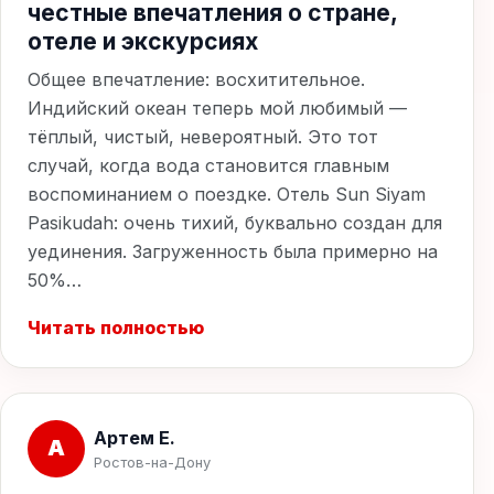
честные впечатления о стране,
отеле и экскурсиях
Общее впечатление: восхитительное.
Индийский океан теперь мой любимый —
тёплый, чистый, невероятный. Это тот
случай, когда вода становится главным
воспоминанием о поездке. Отель Sun Siyam
Pasikudah: очень тихий, буквально создан для
уединения. Загруженность была примерно на
50%…
Читать полностью
Артем Е.
А
Ростов-на-Дону