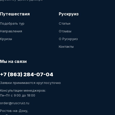
Путешествия
Рускруиз
Подобрать тур
Статьи
Направления
Отзывы
Круизы
О Рускруиз
Контакты
Мы на связи
+7 (863) 284-07-04
Заявки принимаются круглосуточно
Консультации менеджеров:
Пн–Пт с 9:00 до 18:00
order@ruscruiz.ru
Ростов-на-Дону,