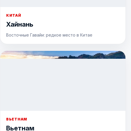
КИТАЙ
Хайнань
Восточные Гавайи: редкое место в Китае
ВЬЕТНАМ
Вьетнам