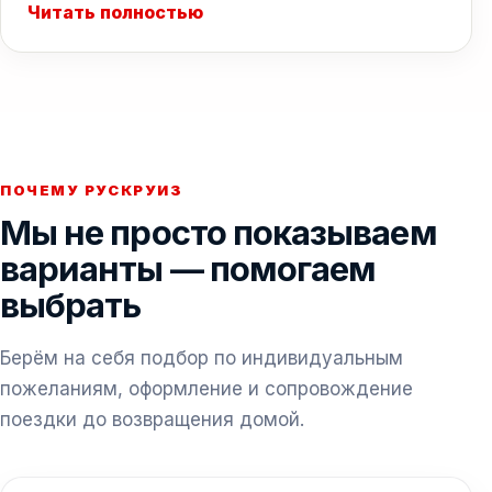
Читать полностью
ПОЧЕМУ РУСКРУИЗ
Мы не просто показываем
варианты — помогаем
выбрать
Берём на себя подбор по индивидуальным
пожеланиям, оформление и сопровождение
поездки до возвращения домой.