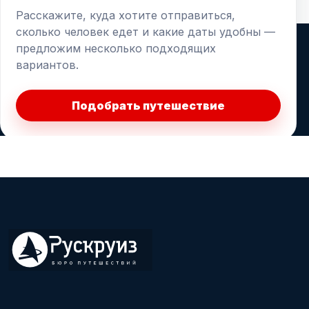
Расскажите, куда хотите отправиться,
сколько человек едет и какие даты удобны —
предложим несколько подходящих
вариантов.
Подобрать путешествие