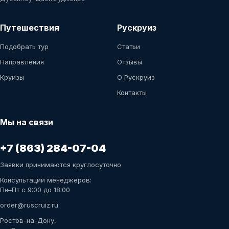
Путешествия
Рускруиз
Подобрать тур
Статьи
Направления
Отзывы
Круизы
О Рускруиз
Контакты
Мы на связи
+7 (863) 284-07-04
Заявки принимаются круглосуточно
Консультации менеджеров:
Пн–Пт с 9:00 до 18:00
order@ruscruiz.ru
Ростов-на-Дону,