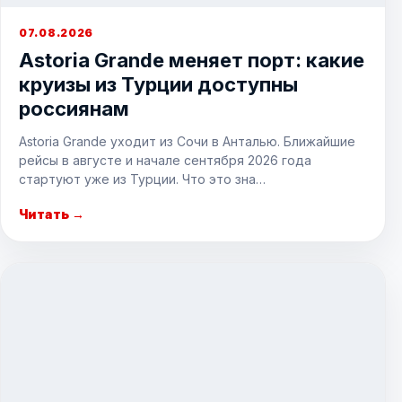
07.08.2026
Astoria Grande меняет порт: какие
круизы из Турции доступны
россиянам
Astoria Grande уходит из Сочи в Анталью. Ближайшие
рейсы в августе и начале сентября 2026 года
стартуют уже из Турции. Что это зна…
Читать →