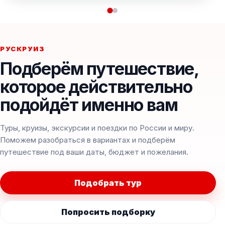
РУСКРУИЗ
Подберём путешествие,
которое действительно
подойдёт именно вам
Туры, круизы, экскурсии и поездки по России и миру.
Поможем разобраться в вариантах и подберём
путешествие под ваши даты, бюджет и пожелания.
Подобрать тур
Попросить подборку