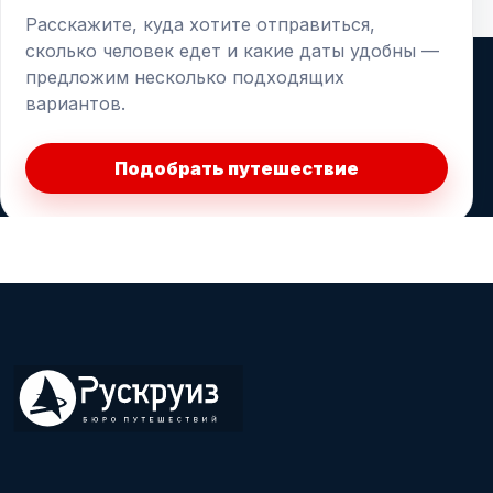
Расскажите, куда хотите отправиться,
сколько человек едет и какие даты удобны —
предложим несколько подходящих
вариантов.
Подобрать путешествие