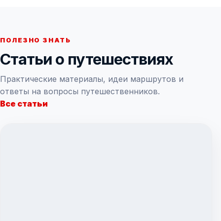
ПОЛЕЗНО ЗНАТЬ
Статьи о путешествиях
Практические материалы, идеи маршрутов и
ответы на вопросы путешественников.
Все статьи