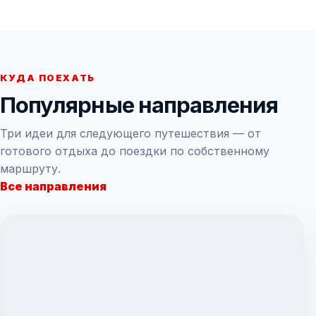
КУДА ПОЕХАТЬ
Популярные направления
Три идеи для следующего путешествия — от
готового отдыха до поездки по собственному
маршруту.
Все направления