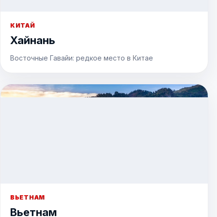
КИТАЙ
Хайнань
Восточные Гавайи: редкое место в Китае
ВЬЕТНАМ
Вьетнам