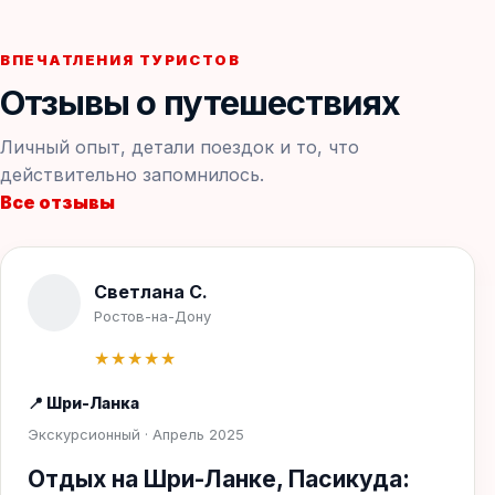
ВПЕЧАТЛЕНИЯ ТУРИСТОВ
Отзывы о путешествиях
Личный опыт, детали поездок и то, что
действительно запомнилось.
Все отзывы
Светлана С.
Ростов-на-Дону
★★★★★
📍 Шри-Ланка
Экскурсионный · Апрель 2025
Отдых на Шри-Ланке, Пасикуда: