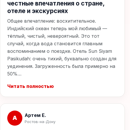
честные впечатления о стране,
отеле и экскурсиях
Общее впечатление: восхитительное.
Индийский океан теперь мой любимый —
тёплый, чистый, невероятный. Это тот
случай, когда вода становится главным
воспоминанием о поездке. Отель Sun Siyam
Pasikudah: очень тихий, буквально создан для
уединения. Загруженность была примерно на
50%…
Читать полностью
Артем Е.
А
Ростов-на-Дону