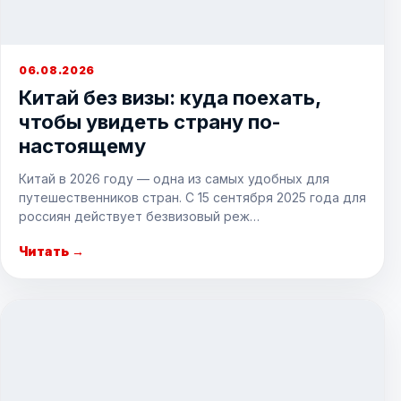
06.08.2026
Китай без визы: куда поехать,
чтобы увидеть страну по-
настоящему
Китай в 2026 году — одна из самых удобных для
путешественников стран. С 15 сентября 2025 года для
россиян действует безвизовый реж…
Читать →