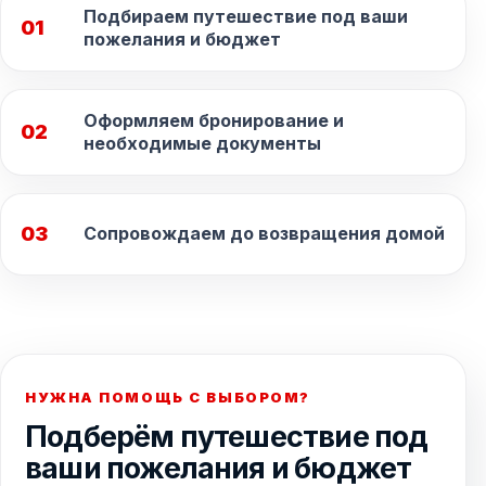
Подбираем путешествие под ваши
01
пожелания и бюджет
Оформляем бронирование и
02
необходимые документы
03
Сопровождаем до возвращения домой
НУЖНА ПОМОЩЬ С ВЫБОРОМ?
Подберём путешествие под
ваши пожелания и бюджет