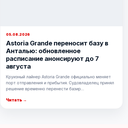
05.08.2026
Astoria Grande переносит базу в
Анталью: обновленное
расписание анонсируют до 7
августа
Круизный лайнер Astoria Grande официально меняет
порт отправления и прибытия. Судовладелец принял
решение временно перенести базир…
Читать →