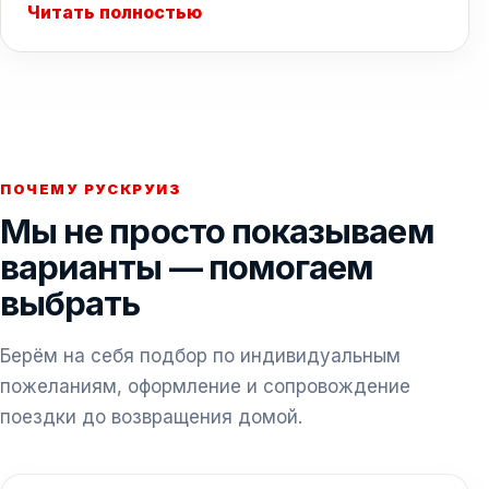
Читать полностью
ПОЧЕМУ РУСКРУИЗ
Мы не просто показываем
варианты — помогаем
выбрать
Берём на себя подбор по индивидуальным
пожеланиям, оформление и сопровождение
поездки до возвращения домой.