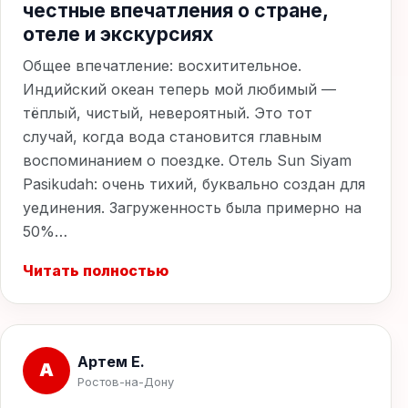
честные впечатления о стране,
отеле и экскурсиях
Общее впечатление: восхитительное.
Индийский океан теперь мой любимый —
тёплый, чистый, невероятный. Это тот
случай, когда вода становится главным
воспоминанием о поездке. Отель Sun Siyam
Pasikudah: очень тихий, буквально создан для
уединения. Загруженность была примерно на
50%…
Читать полностью
Артем Е.
А
Ростов-на-Дону