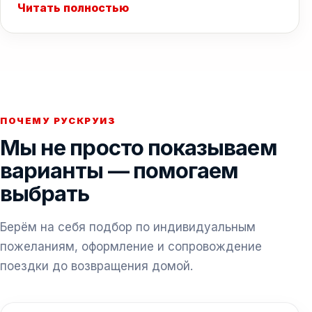
Читать полностью
ПОЧЕМУ РУСКРУИЗ
Мы не просто показываем
варианты — помогаем
выбрать
Берём на себя подбор по индивидуальным
пожеланиям, оформление и сопровождение
поездки до возвращения домой.