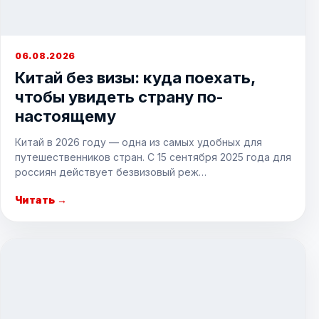
06.08.2026
Китай без визы: куда поехать,
чтобы увидеть страну по-
настоящему
Китай в 2026 году — одна из самых удобных для
путешественников стран. С 15 сентября 2025 года для
россиян действует безвизовый реж…
Читать →