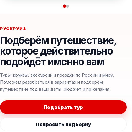
РУСКРУИЗ
Подберём путешествие,
которое действительно
подойдёт именно вам
Туры, круизы, экскурсии и поездки по России и миру.
Поможем разобраться в вариантах и подберём
путешествие под ваши даты, бюджет и пожелания.
Подобрать тур
Попросить подборку