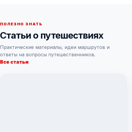
ПОЛЕЗНО ЗНАТЬ
Статьи о путешествиях
Практические материалы, идеи маршрутов и
ответы на вопросы путешественников.
Все статьи