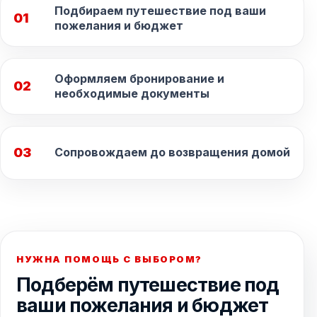
Подбираем путешествие под ваши
01
пожелания и бюджет
Оформляем бронирование и
02
необходимые документы
03
Сопровождаем до возвращения домой
НУЖНА ПОМОЩЬ С ВЫБОРОМ?
Подберём путешествие под
ваши пожелания и бюджет