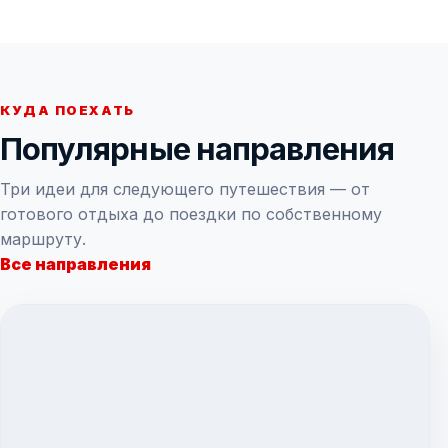
КУДА ПОЕХАТЬ
Популярные направления
Три идеи для следующего путешествия — от
готового отдыха до поездки по собственному
маршруту.
Все направления