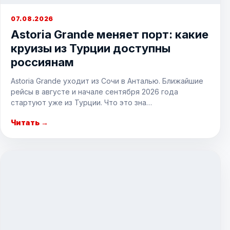
07.08.2026
Astoria Grande меняет порт: какие
круизы из Турции доступны
россиянам
Astoria Grande уходит из Сочи в Анталью. Ближайшие
рейсы в августе и начале сентября 2026 года
стартуют уже из Турции. Что это зна…
Читать →