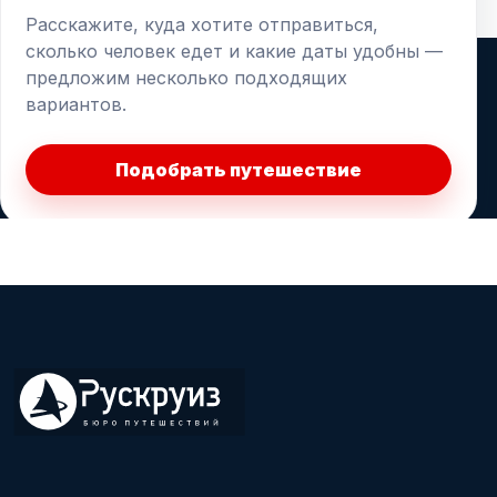
Расскажите, куда хотите отправиться,
сколько человек едет и какие даты удобны —
предложим несколько подходящих
вариантов.
Подобрать путешествие