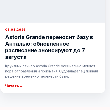
05.08.2026
Astoria Grande переносит базу в
Анталью: обновленное
расписание анонсируют до 7
августа
Круизный лайнер Astoria Grande официально меняет
порт отправления и прибытия. Судовладелец принял
решение временно перенести базир…
Читать →