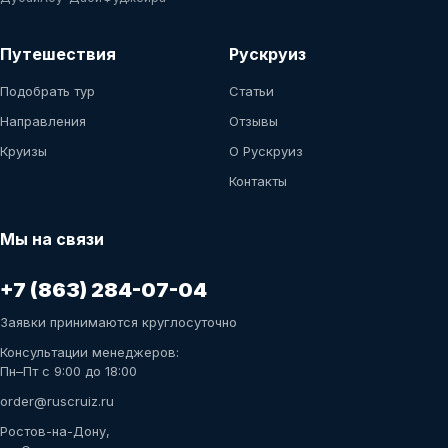
Путешествия
Рускруиз
Подобрать тур
Статьи
Направления
Отзывы
Круизы
О Рускруиз
Контакты
Мы на связи
+7 (863) 284-07-04
Заявки принимаются круглосуточно
Консультации менеджеров:
Пн–Пт с 9:00 до 18:00
order@ruscruiz.ru
Ростов-на-Дону,