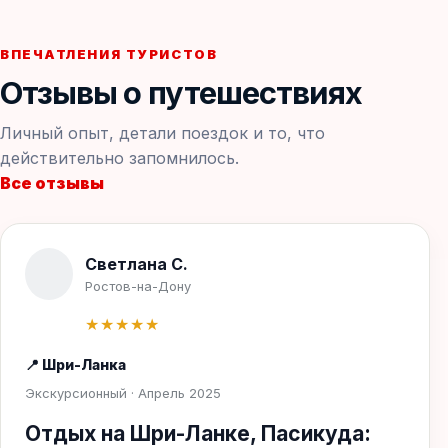
ВПЕЧАТЛЕНИЯ ТУРИСТОВ
Отзывы о путешествиях
Личный опыт, детали поездок и то, что
действительно запомнилось.
Все отзывы
Светлана С.
Ростов-на-Дону
★★★★★
📍 Шри-Ланка
Экскурсионный · Апрель 2025
Отдых на Шри-Ланке, Пасикуда: