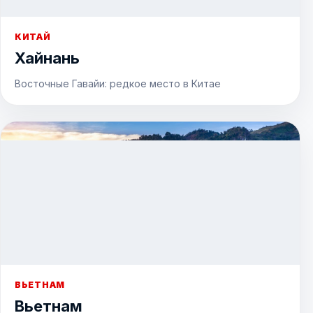
КИТАЙ
Хайнань
Восточные Гавайи: редкое место в Китае
ВЬЕТНАМ
Вьетнам