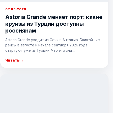
07.08.2026
Astoria Grande меняет порт: какие
круизы из Турции доступны
россиянам
Astoria Grande уходит из Сочи в Анталью. Ближайшие
рейсы в августе и начале сентября 2026 года
стартуют уже из Турции. Что это зна…
Читать →