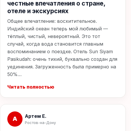
честные впечатления о стране,
отеле и экскурсиях
Общее впечатление: восхитительное.
Индийский океан теперь мой любимый —
тёплый, чистый, невероятный. Это тот
случай, когда вода становится главным
воспоминанием о поездке. Отель Sun Siyam
Pasikudah: очень тихий, буквально создан для
уединения. Загруженность была примерно на
50%…
Читать полностью
Артем Е.
А
Ростов-на-Дону