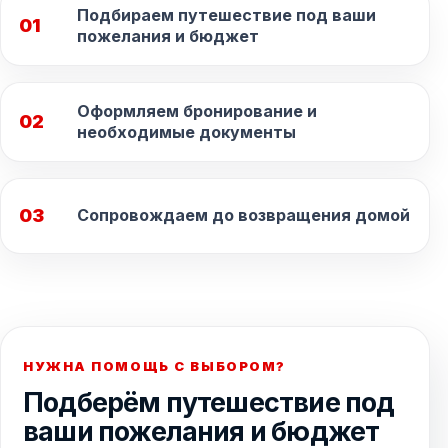
Подбираем путешествие под ваши
01
пожелания и бюджет
Оформляем бронирование и
02
необходимые документы
03
Сопровождаем до возвращения домой
НУЖНА ПОМОЩЬ С ВЫБОРОМ?
Подберём путешествие под
ваши пожелания и бюджет