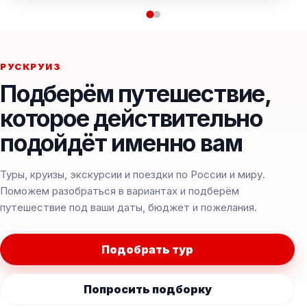
РУСКРУИЗ
Подберём путешествие,
которое действительно
подойдёт именно вам
Туры, круизы, экскурсии и поездки по России и миру.
Поможем разобраться в вариантах и подберём
путешествие под ваши даты, бюджет и пожелания.
Подобрать тур
Попросить подборку