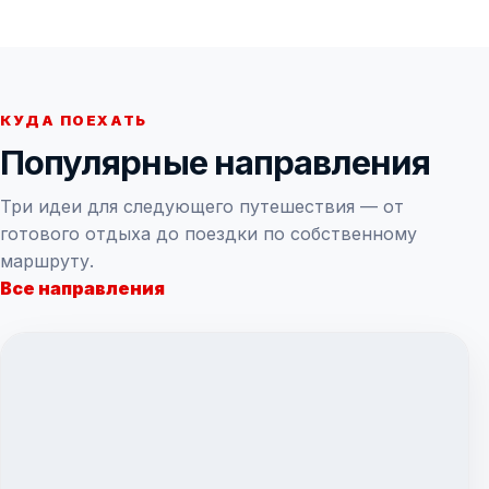
КУДА ПОЕХАТЬ
Популярные направления
Три идеи для следующего путешествия — от
готового отдыха до поездки по собственному
маршруту.
Все направления