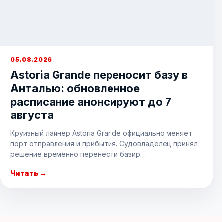
05.08.2026
Astoria Grande переносит базу в
Анталью: обновленное
расписание анонсируют до 7
августа
Круизный лайнер Astoria Grande официально меняет
порт отправления и прибытия. Судовладелец принял
решение временно перенести базир…
Читать →