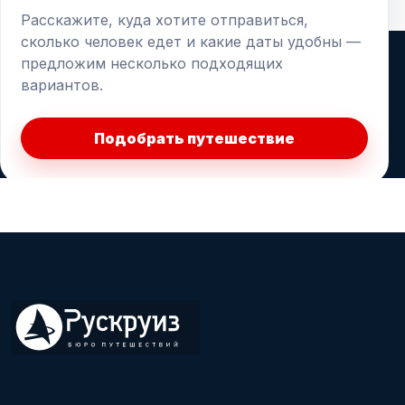
Расскажите, куда хотите отправиться,
сколько человек едет и какие даты удобны —
предложим несколько подходящих
вариантов.
Подобрать путешествие