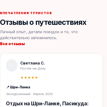
ВПЕЧАТЛЕНИЯ ТУРИСТОВ
Отзывы о путешествиях
Личный опыт, детали поездок и то, что
действительно запомнилось.
Все отзывы
Светлана С.
Ростов-на-Дону
★★★★★
📍 Шри-Ланка
Экскурсионный · Апрель 2025
Отдых на Шри-Ланке, Пасикуда: