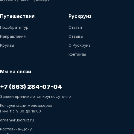
Путешествия
Рускруиз
Подобрать тур
Статьи
Направления
Отзывы
Круизы
О Рускруиз
Контакты
Мы на связи
+7 (863) 284-07-04
Заявки принимаются круглосуточно
Консультации менеджеров:
Пн–Пт с 9:00 до 18:00
order@ruscruiz.ru
Ростов-на-Дону,