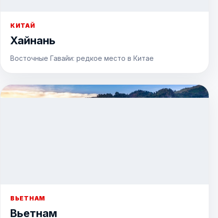
КИТАЙ
Хайнань
Восточные Гавайи: редкое место в Китае
ВЬЕТНАМ
Вьетнам