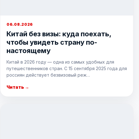
06.08.2026
Китай без визы: куда поехать,
чтобы увидеть страну по-
настоящему
Китай в 2026 году — одна из самых удобных для
путешественников стран. С 15 сентября 2025 года для
россиян действует безвизовый реж…
Читать →