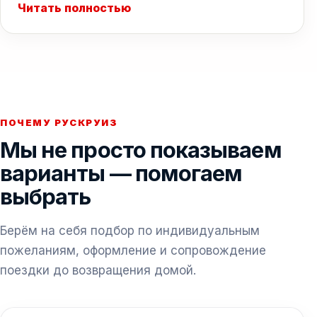
Читать полностью
ПОЧЕМУ РУСКРУИЗ
Мы не просто показываем
варианты — помогаем
выбрать
Берём на себя подбор по индивидуальным
пожеланиям, оформление и сопровождение
поездки до возвращения домой.