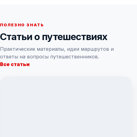
ПОЛЕЗНО ЗНАТЬ
Статьи о путешествиях
Практические материалы, идеи маршрутов и
ответы на вопросы путешественников.
Все статьи