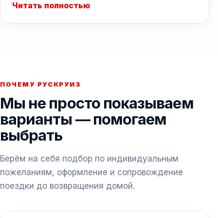
Читать полностью
ПОЧЕМУ РУСКРУИЗ
Мы не просто показываем
варианты — помогаем
выбрать
Берём на себя подбор по индивидуальным
пожеланиям, оформление и сопровождение
поездки до возвращения домой.