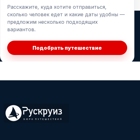
Расскажите, куда хотите отправиться,
сколько человек едет и какие даты удобны —
предложим несколько подходящих
вариантов.
Подобрать путешествие