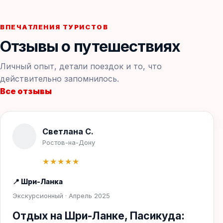
ВПЕЧАТЛЕНИЯ ТУРИСТОВ
Отзывы о путешествиях
Личный опыт, детали поездок и то, что
действительно запомнилось.
Все отзывы
Светлана С.
Ростов-на-Дону
★★★★★
📍 Шри-Ланка
Экскурсионный · Апрель 2025
Отдых на Шри-Ланке, Пасикуда: