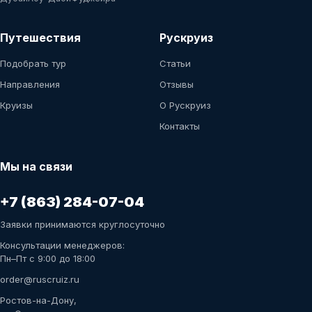
Путешествия
Рускруиз
Подобрать тур
Статьи
Направления
Отзывы
Круизы
О Рускруиз
Контакты
Мы на связи
+7 (863) 284-07-04
Заявки принимаются круглосуточно
Консультации менеджеров:
Пн–Пт с 9:00 до 18:00
order@ruscruiz.ru
Ростов-на-Дону,