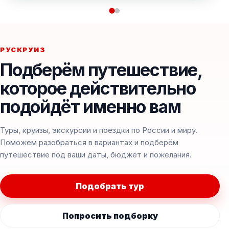
РУСКРУИЗ
Подберём путешествие,
которое действительно
подойдёт именно вам
Туры, круизы, экскурсии и поездки по России и миру.
Поможем разобраться в вариантах и подберём
путешествие под ваши даты, бюджет и пожелания.
Подобрать тур
Попросить подборку