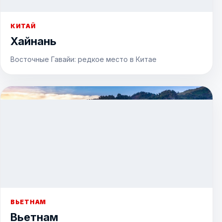
КИТАЙ
Хайнань
Восточные Гавайи: редкое место в Китае
ВЬЕТНАМ
Вьетнам