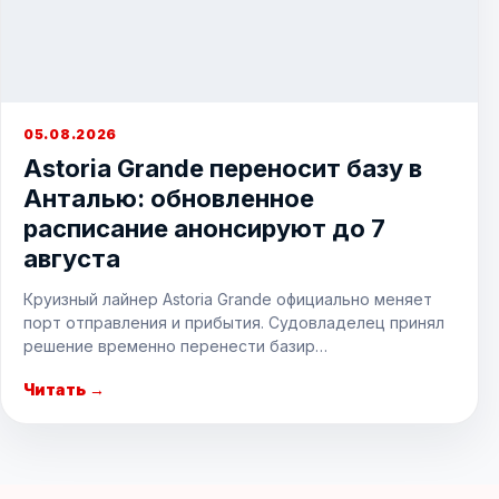
05.08.2026
Astoria Grande переносит базу в
Анталью: обновленное
расписание анонсируют до 7
августа
Круизный лайнер Astoria Grande официально меняет
порт отправления и прибытия. Судовладелец принял
решение временно перенести базир…
Читать →