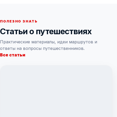
ПОЛЕЗНО ЗНАТЬ
Статьи о путешествиях
Практические материалы, идеи маршрутов и
ответы на вопросы путешественников.
Все статьи