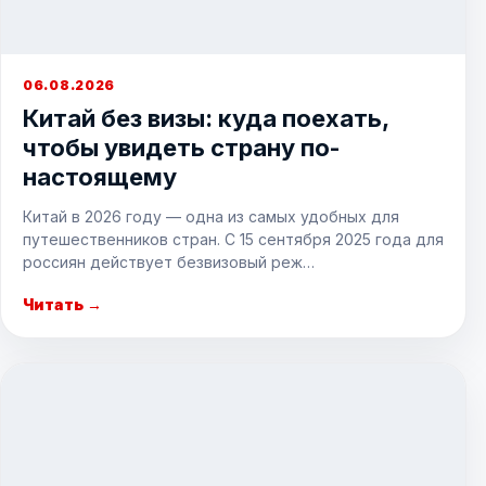
06.08.2026
Китай без визы: куда поехать,
чтобы увидеть страну по-
настоящему
Китай в 2026 году — одна из самых удобных для
путешественников стран. С 15 сентября 2025 года для
россиян действует безвизовый реж…
Читать →