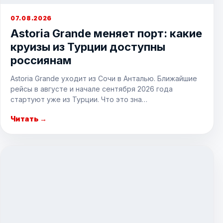
07.08.2026
Astoria Grande меняет порт: какие
круизы из Турции доступны
россиянам
Astoria Grande уходит из Сочи в Анталью. Ближайшие
рейсы в августе и начале сентября 2026 года
стартуют уже из Турции. Что это зна…
Читать →