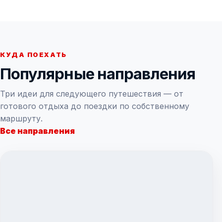
КУДА ПОЕХАТЬ
Популярные направления
Три идеи для следующего путешествия — от
готового отдыха до поездки по собственному
маршруту.
Все направления