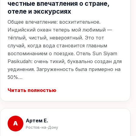
честные впечатления о стране,
отеле и экскурсиях
Общее впечатление: восхитительное.
Индийский океан теперь мой любимый —
тёплый, чистый, невероятный. Это тот
случай, когда вода становится главным
воспоминанием о поездке. Отель Sun Siyam
Pasikudah: очень тихий, буквально создан для
уединения. Загруженность была примерно на
50%…
Читать полностью
Артем Е.
А
Ростов-на-Дону