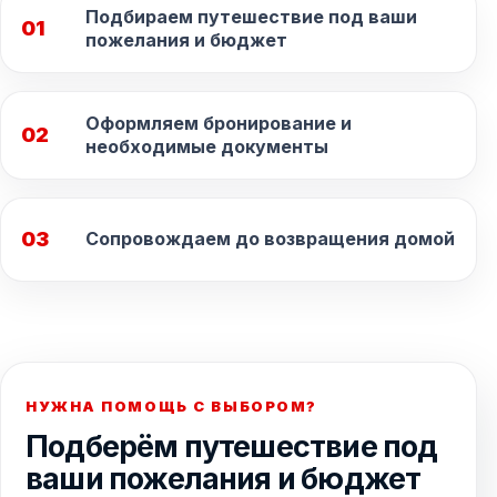
Подбираем путешествие под ваши
01
пожелания и бюджет
Оформляем бронирование и
02
необходимые документы
03
Сопровождаем до возвращения домой
НУЖНА ПОМОЩЬ С ВЫБОРОМ?
Подберём путешествие под
ваши пожелания и бюджет