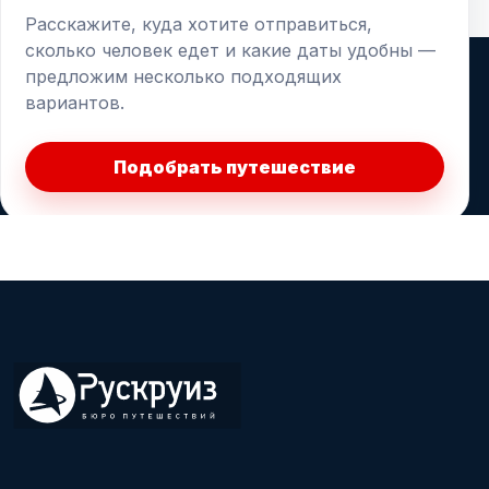
Расскажите, куда хотите отправиться,
сколько человек едет и какие даты удобны —
предложим несколько подходящих
вариантов.
Подобрать путешествие