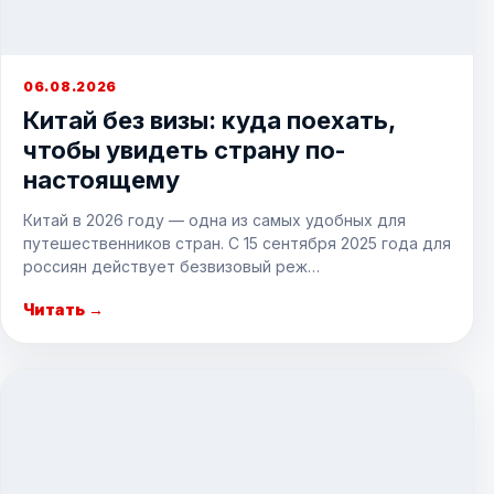
06.08.2026
Китай без визы: куда поехать,
чтобы увидеть страну по-
настоящему
Китай в 2026 году — одна из самых удобных для
путешественников стран. С 15 сентября 2025 года для
россиян действует безвизовый реж…
Читать →