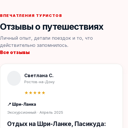
ВПЕЧАТЛЕНИЯ ТУРИСТОВ
Отзывы о путешествиях
Личный опыт, детали поездок и то, что
действительно запомнилось.
Все отзывы
Светлана С.
Ростов-на-Дону
★★★★★
📍 Шри-Ланка
Экскурсионный · Апрель 2025
Отдых на Шри-Ланке, Пасикуда: