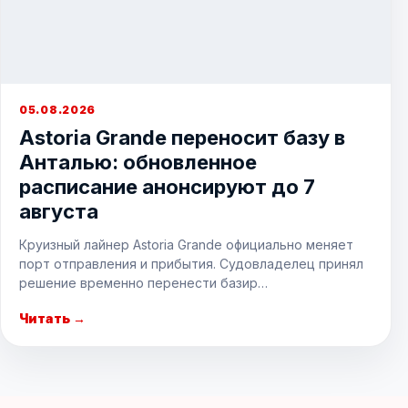
05.08.2026
Astoria Grande переносит базу в
Анталью: обновленное
расписание анонсируют до 7
августа
Круизный лайнер Astoria Grande официально меняет
порт отправления и прибытия. Судовладелец принял
решение временно перенести базир…
Читать →