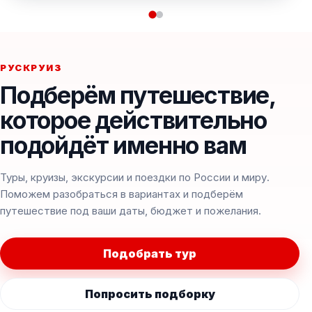
РУСКРУИЗ
Подберём путешествие,
которое действительно
подойдёт именно вам
Туры, круизы, экскурсии и поездки по России и миру.
Поможем разобраться в вариантах и подберём
путешествие под ваши даты, бюджет и пожелания.
Подобрать тур
Попросить подборку