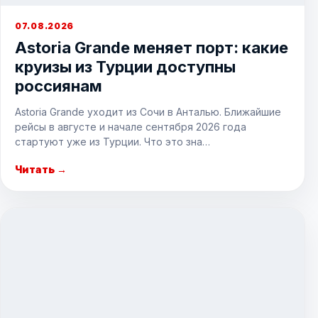
07.08.2026
Astoria Grande меняет порт: какие
круизы из Турции доступны
россиянам
Astoria Grande уходит из Сочи в Анталью. Ближайшие
рейсы в августе и начале сентября 2026 года
стартуют уже из Турции. Что это зна…
Читать →