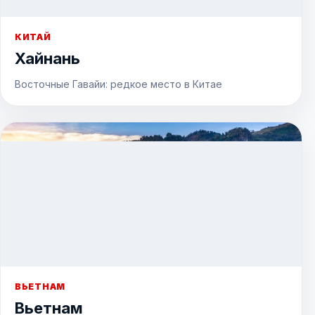
КИТАЙ
Хайнань
Восточные Гавайи: редкое место в Китае
ВЬЕТНАМ
Вьетнам