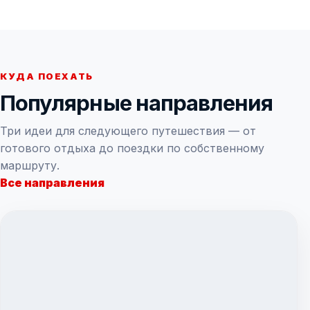
КУДА ПОЕХАТЬ
Популярные направления
Три идеи для следующего путешествия — от
готового отдыха до поездки по собственному
маршруту.
Все направления