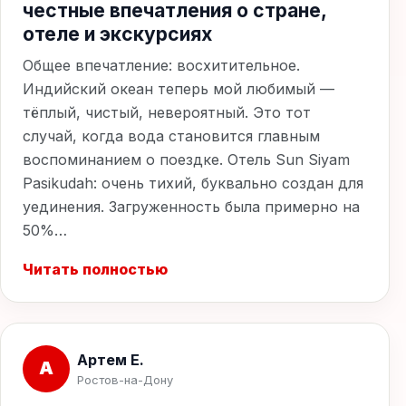
честные впечатления о стране,
отеле и экскурсиях
Общее впечатление: восхитительное.
Индийский океан теперь мой любимый —
тёплый, чистый, невероятный. Это тот
случай, когда вода становится главным
воспоминанием о поездке. Отель Sun Siyam
Pasikudah: очень тихий, буквально создан для
уединения. Загруженность была примерно на
50%…
Читать полностью
Артем Е.
А
Ростов-на-Дону