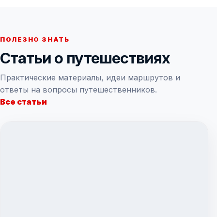
ПОЛЕЗНО ЗНАТЬ
Статьи о путешествиях
Практические материалы, идеи маршрутов и
ответы на вопросы путешественников.
Все статьи