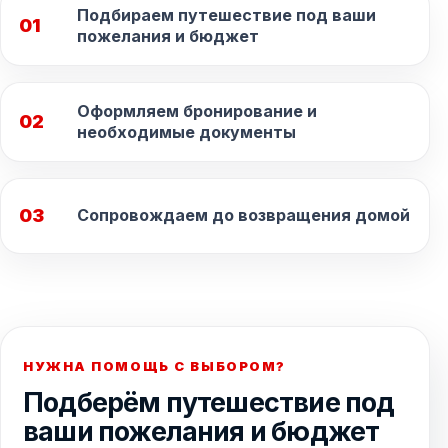
Подбираем путешествие под ваши
01
пожелания и бюджет
Оформляем бронирование и
02
необходимые документы
03
Сопровождаем до возвращения домой
НУЖНА ПОМОЩЬ С ВЫБОРОМ?
Подберём путешествие под
ваши пожелания и бюджет