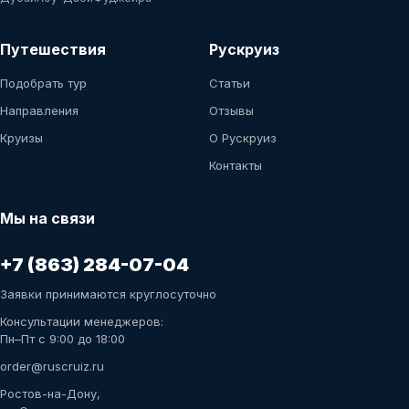
Путешествия
Рускруиз
Подобрать тур
Статьи
Направления
Отзывы
Круизы
О Рускруиз
Контакты
Мы на связи
+7 (863) 284-07-04
Заявки принимаются круглосуточно
Консультации менеджеров:
Пн–Пт с 9:00 до 18:00
order@ruscruiz.ru
Ростов-на-Дону,