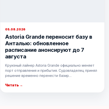
05.08.2026
Astoria Grande переносит базу в
Анталью: обновленное
расписание анонсируют до 7
августа
Круизный лайнер Astoria Grande официально меняет
порт отправления и прибытия. Судовладелец принял
решение временно перенести базир…
Читать →