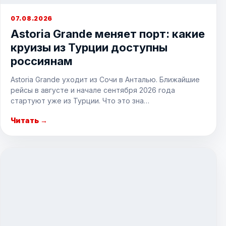
07.08.2026
Astoria Grande меняет порт: какие
круизы из Турции доступны
россиянам
Astoria Grande уходит из Сочи в Анталью. Ближайшие
рейсы в августе и начале сентября 2026 года
стартуют уже из Турции. Что это зна…
Читать →