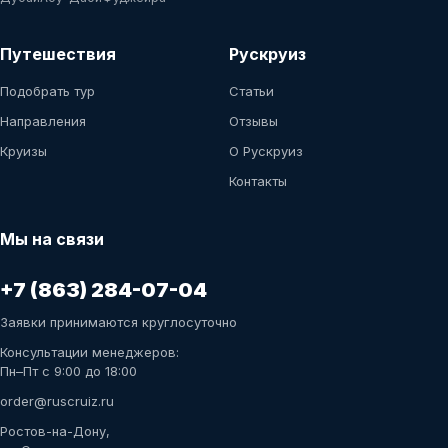
Путешествия
Рускруиз
Подобрать тур
Статьи
Направления
Отзывы
Круизы
О Рускруиз
Контакты
Мы на связи
+7 (863) 284-07-04
Заявки принимаются круглосуточно
Консультации менеджеров:
Пн–Пт с 9:00 до 18:00
order@ruscruiz.ru
Ростов-на-Дону,