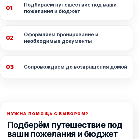
Подбираем путешествие под ваши
01
пожелания и бюджет
Оформляем бронирование и
02
необходимые документы
03
Сопровождаем до возвращения домой
НУЖНА ПОМОЩЬ С ВЫБОРОМ?
Подберём путешествие под
ваши пожелания и бюджет