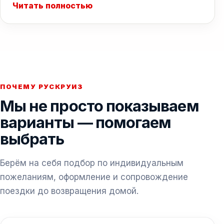
Читать полностью
ПОЧЕМУ РУСКРУИЗ
Мы не просто показываем
варианты — помогаем
выбрать
Берём на себя подбор по индивидуальным
пожеланиям, оформление и сопровождение
поездки до возвращения домой.