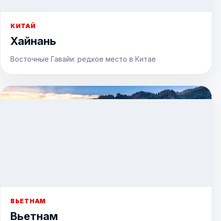
КИТАЙ
Хайнань
Восточные Гавайи: редкое место в Китае
ВЬЕТНАМ
Вьетнам