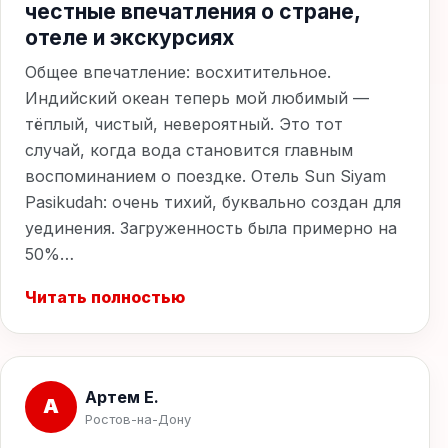
честные впечатления о стране,
отеле и экскурсиях
Общее впечатление: восхитительное.
Индийский океан теперь мой любимый —
тёплый, чистый, невероятный. Это тот
случай, когда вода становится главным
воспоминанием о поездке. Отель Sun Siyam
Pasikudah: очень тихий, буквально создан для
уединения. Загруженность была примерно на
50%…
Читать полностью
Артем Е.
А
Ростов-на-Дону