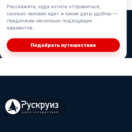
Расскажите, куда хотите отправиться,
сколько человек едет и какие даты удобны —
предложим несколько подходящих
вариантов.
Подобрать путешествие