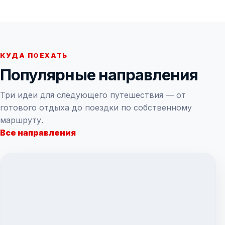
КУДА ПОЕХАТЬ
Популярные направления
Три идеи для следующего путешествия — от
готового отдыха до поездки по собственному
маршруту.
Все направления