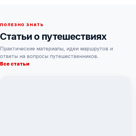
ПОЛЕЗНО ЗНАТЬ
Статьи о путешествиях
Практические материалы, идеи маршрутов и
ответы на вопросы путешественников.
Все статьи