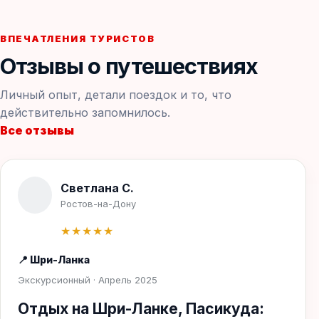
ВПЕЧАТЛЕНИЯ ТУРИСТОВ
Отзывы о путешествиях
Личный опыт, детали поездок и то, что
действительно запомнилось.
Все отзывы
Светлана С.
Ростов-на-Дону
★★★★★
📍 Шри-Ланка
Экскурсионный · Апрель 2025
Отдых на Шри-Ланке, Пасикуда: