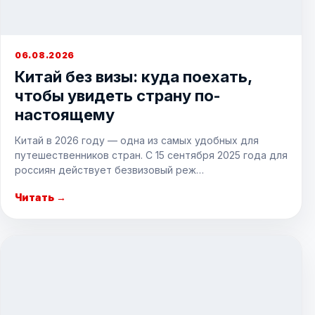
06.08.2026
Китай без визы: куда поехать,
чтобы увидеть страну по-
настоящему
Китай в 2026 году — одна из самых удобных для
путешественников стран. С 15 сентября 2025 года для
россиян действует безвизовый реж…
Читать →