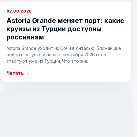
07.08.2026
Astoria Grande меняет порт: какие
круизы из Турции доступны
россиянам
Astoria Grande уходит из Сочи в Анталью. Ближайшие
рейсы в августе и начале сентября 2026 года
стартуют уже из Турции. Что это зна…
Читать →