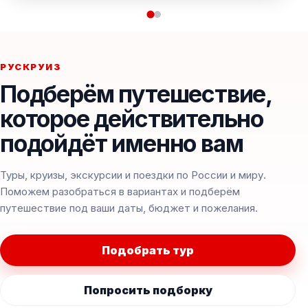
РУСКРУИЗ
Подберём путешествие,
которое действительно
подойдёт именно вам
Туры, круизы, экскурсии и поездки по России и миру.
Поможем разобраться в вариантах и подберём
путешествие под ваши даты, бюджет и пожелания.
Подобрать тур
Попросить подборку