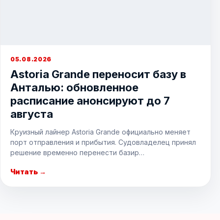
05.08.2026
Astoria Grande переносит базу в
Анталью: обновленное
расписание анонсируют до 7
августа
Круизный лайнер Astoria Grande официально меняет
порт отправления и прибытия. Судовладелец принял
решение временно перенести базир…
Читать →