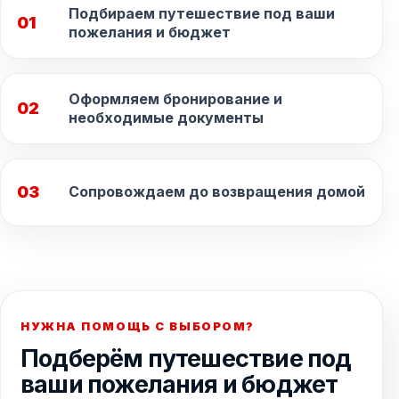
Подбираем путешествие под ваши
01
пожелания и бюджет
Оформляем бронирование и
02
необходимые документы
03
Сопровождаем до возвращения домой
НУЖНА ПОМОЩЬ С ВЫБОРОМ?
Подберём путешествие под
ваши пожелания и бюджет