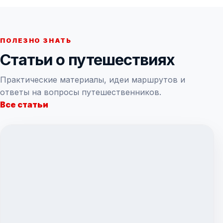
ПОЛЕЗНО ЗНАТЬ
Статьи о путешествиях
Практические материалы, идеи маршрутов и
ответы на вопросы путешественников.
Все статьи