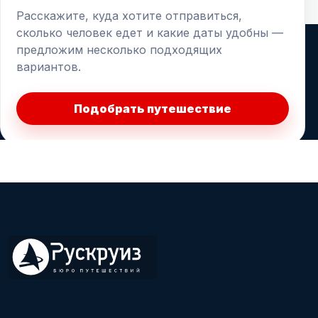
Расскажите, куда хотите отправиться,
сколько человек едет и какие даты удобны —
предложим несколько подходящих
вариантов.
Подобрать путешествие