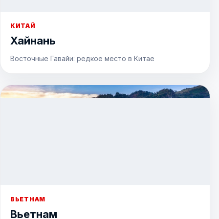
КИТАЙ
Хайнань
Восточные Гавайи: редкое место в Китае
ВЬЕТНАМ
Вьетнам