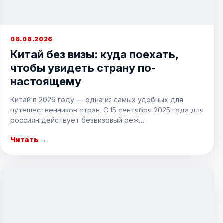
06.08.2026
Китай без визы: куда поехать,
чтобы увидеть страну по-
настоящему
Китай в 2026 году — одна из самых удобных для
путешественников стран. С 15 сентября 2025 года для
россиян действует безвизовый реж…
Читать →