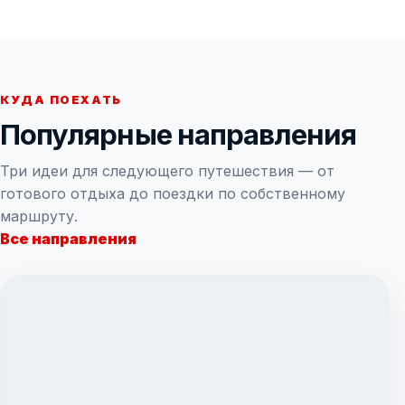
КУДА ПОЕХАТЬ
Популярные направления
Три идеи для следующего путешествия — от
готового отдыха до поездки по собственному
маршруту.
Все направления