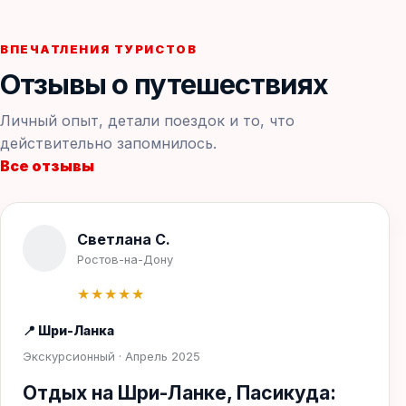
ВПЕЧАТЛЕНИЯ ТУРИСТОВ
Отзывы о путешествиях
Личный опыт, детали поездок и то, что
действительно запомнилось.
Все отзывы
Светлана С.
Ростов-на-Дону
★★★★★
📍 Шри-Ланка
Экскурсионный · Апрель 2025
Отдых на Шри-Ланке, Пасикуда: