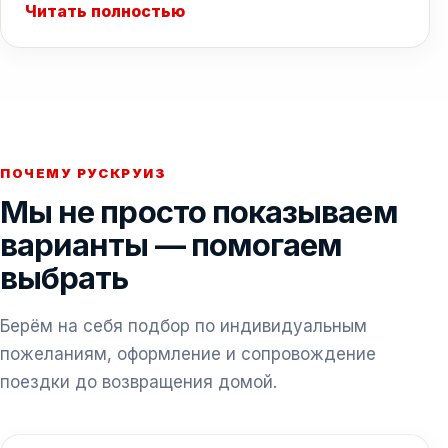
Читать полностью
ПОЧЕМУ РУСКРУИЗ
Мы не просто показываем
варианты — помогаем
выбрать
Берём на себя подбор по индивидуальным
пожеланиям, оформление и сопровождение
поездки до возвращения домой.