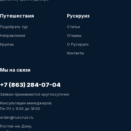
Путешествия
Рускруиз
Подобрать тур
Статьи
Направления
Отзывы
Круизы
О Рускруиз
Контакты
Мы на связи
+7 (863) 284-07-04
Заявки принимаются круглосуточно
Консультации менеджеров:
Пн–Пт с 9:00 до 18:00
order@ruscruiz.ru
Ростов-на-Дону,