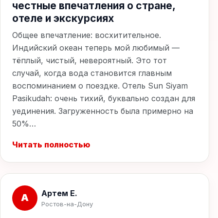
честные впечатления о стране,
отеле и экскурсиях
Общее впечатление: восхитительное.
Индийский океан теперь мой любимый —
тёплый, чистый, невероятный. Это тот
случай, когда вода становится главным
воспоминанием о поездке. Отель Sun Siyam
Pasikudah: очень тихий, буквально создан для
уединения. Загруженность была примерно на
50%…
Читать полностью
Артем Е.
А
Ростов-на-Дону