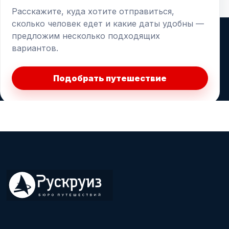
Расскажите, куда хотите отправиться,
сколько человек едет и какие даты удобны —
предложим несколько подходящих
вариантов.
Подобрать путешествие