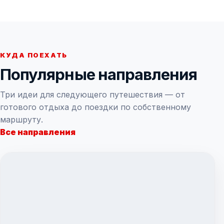
КУДА ПОЕХАТЬ
Популярные направления
Три идеи для следующего путешествия — от
готового отдыха до поездки по собственному
маршруту.
Все направления