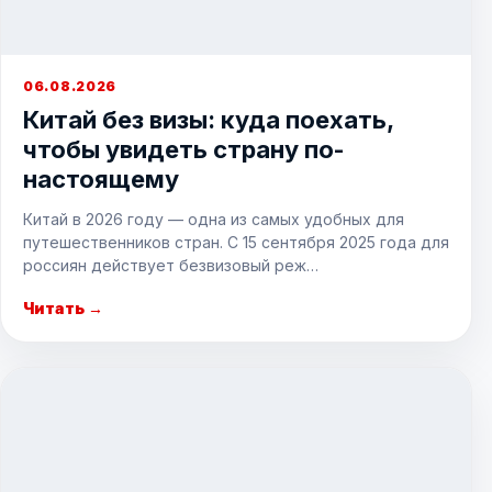
06.08.2026
Китай без визы: куда поехать,
чтобы увидеть страну по-
настоящему
Китай в 2026 году — одна из самых удобных для
путешественников стран. С 15 сентября 2025 года для
россиян действует безвизовый реж…
Читать →