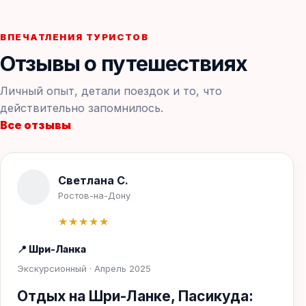
ВПЕЧАТЛЕНИЯ ТУРИСТОВ
Отзывы о путешествиях
Личный опыт, детали поездок и то, что
действительно запомнилось.
Все отзывы
Светлана С.
Ростов-на-Дону
★★★★★
📍 Шри-Ланка
Экскурсионный · Апрель 2025
Отдых на Шри-Ланке, Пасикуда: