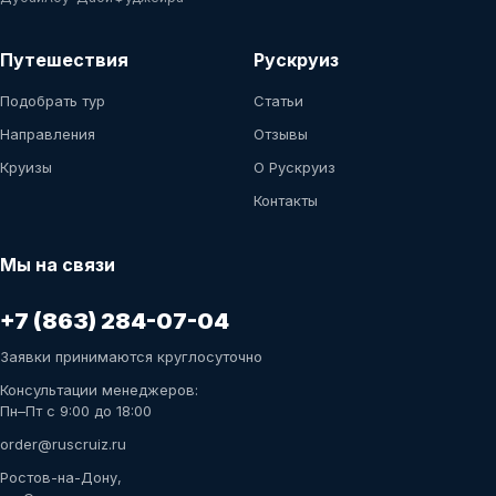
Путешествия
Рускруиз
Подобрать тур
Статьи
Направления
Отзывы
Круизы
О Рускруиз
Контакты
Мы на связи
+7 (863) 284-07-04
Заявки принимаются круглосуточно
Консультации менеджеров:
Пн–Пт с 9:00 до 18:00
order@ruscruiz.ru
Ростов-на-Дону,