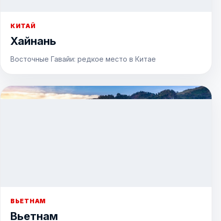
КИТАЙ
Хайнань
Восточные Гавайи: редкое место в Китае
ВЬЕТНАМ
Вьетнам