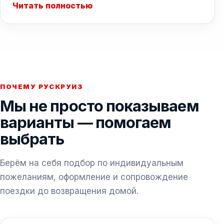
Читать полностью
ПОЧЕМУ РУСКРУИЗ
Мы не просто показываем
варианты — помогаем
выбрать
Берём на себя подбор по индивидуальным
пожеланиям, оформление и сопровождение
поездки до возвращения домой.