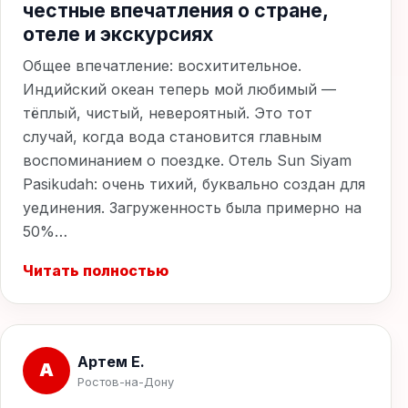
честные впечатления о стране,
отеле и экскурсиях
Общее впечатление: восхитительное.
Индийский океан теперь мой любимый —
тёплый, чистый, невероятный. Это тот
случай, когда вода становится главным
воспоминанием о поездке. Отель Sun Siyam
Pasikudah: очень тихий, буквально создан для
уединения. Загруженность была примерно на
50%…
Читать полностью
Артем Е.
А
Ростов-на-Дону