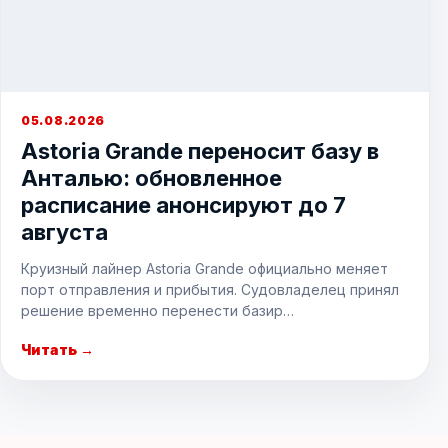
05.08.2026
Astoria Grande переносит базу в
Анталью: обновленное
расписание анонсируют до 7
августа
Круизный лайнер Astoria Grande официально меняет
порт отправления и прибытия. Судовладелец принял
решение временно перенести базир…
Читать →