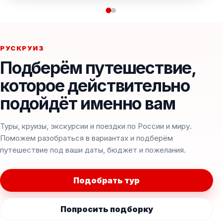
РУСКРУИЗ
Подберём путешествие,
которое действительно
подойдёт именно вам
Туры, круизы, экскурсии и поездки по России и миру.
Поможем разобраться в вариантах и подберём
путешествие под ваши даты, бюджет и пожелания.
Подобрать тур
Попросить подборку