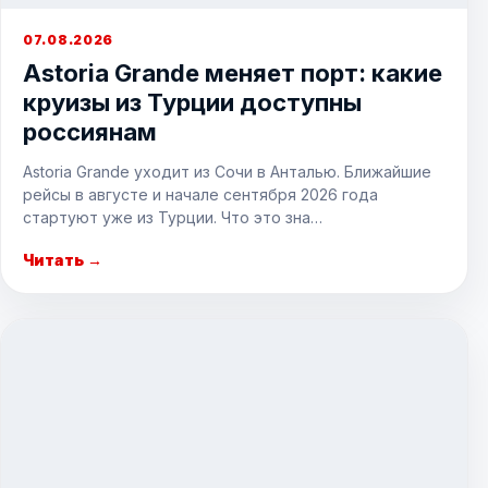
07.08.2026
Astoria Grande меняет порт: какие
круизы из Турции доступны
россиянам
Astoria Grande уходит из Сочи в Анталью. Ближайшие
рейсы в августе и начале сентября 2026 года
стартуют уже из Турции. Что это зна…
Читать →