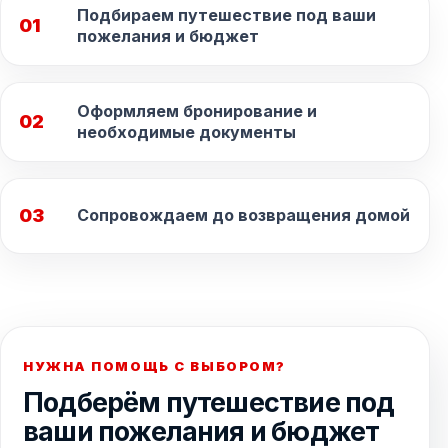
Подбираем путешествие под ваши
01
пожелания и бюджет
Оформляем бронирование и
02
необходимые документы
03
Сопровождаем до возвращения домой
НУЖНА ПОМОЩЬ С ВЫБОРОМ?
Подберём путешествие под
ваши пожелания и бюджет