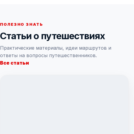
ПОЛЕЗНО ЗНАТЬ
Статьи о путешествиях
Практические материалы, идеи маршрутов и
ответы на вопросы путешественников.
Все статьи