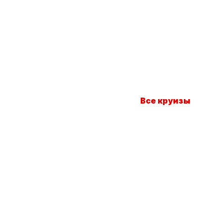
Все круизы