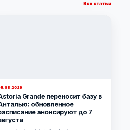
Все статьи
05.08.2026
Astoria Grande переносит базу в
Анталью: обновленное
расписание анонсируют до 7
августа