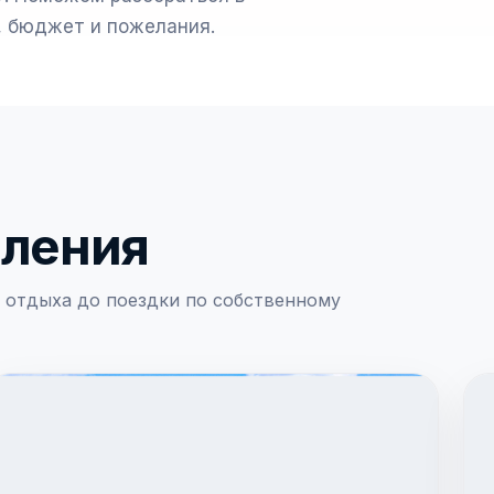
, бюджет и пожелания.
вления
 отдыха до поездки по собственному