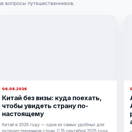
на вопросы путешественников.
06.08.2026
Китай без визы: куда поехать,
чтобы увидеть страну по-
настоящему
Китай в 2026 году — одна из самых удобных для
путешественников стран. С 15 сентября 2025 года