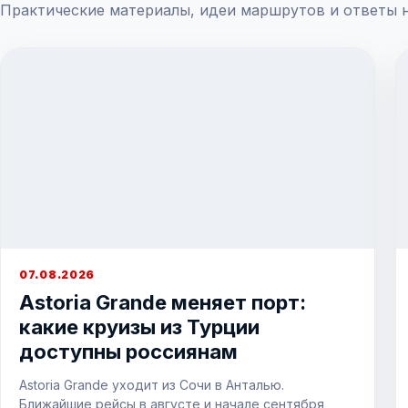
Практические материалы, идеи маршрутов и ответы 
07.08.2026
Astoria Grande меняет порт:
какие круизы из Турции
доступны россиянам
Astoria Grande уходит из Сочи в Анталью.
Ближайшие рейсы в августе и начале сентября