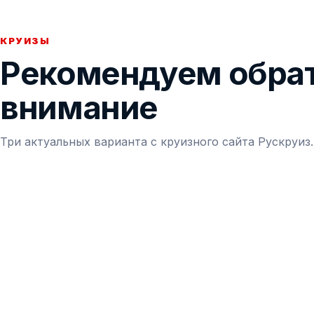
КРУИЗЫ
Рекомендуем обра
внимание
Три актуальных варианта с круизного сайта Рускруиз.