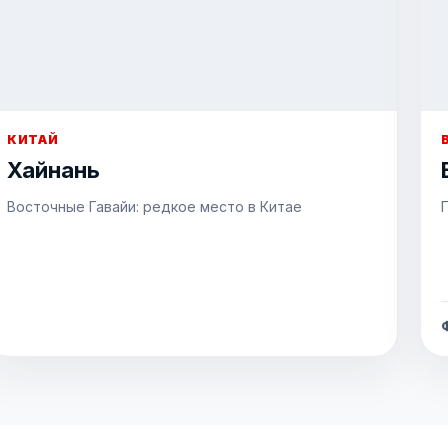
КИТАЙ
Хайнань
Восточные Гавайи: редкое место в Китае