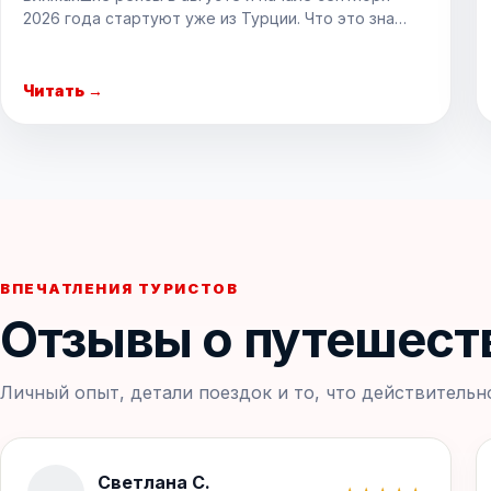
2026 года стартуют уже из Турции. Что это зна…
Читать →
ВПЕЧАТЛЕНИЯ ТУРИСТОВ
Отзывы о путешест
Личный опыт, детали поездок и то, что действительн
Светлана С.