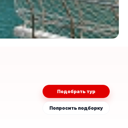
Подобрать тур
Попросить подборку