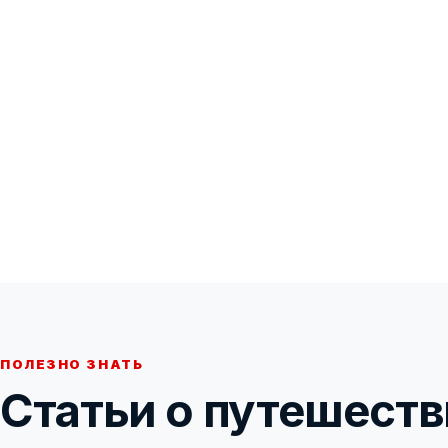
ПОЛЕЗНО ЗНАТЬ
Статьи о путешеств