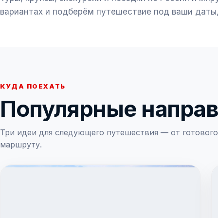
вариантах и подберём путешествие под ваши даты
КУДА ПОЕХАТЬ
Популярные напра
Три идеи для следующего путешествия — от готового
маршруту.