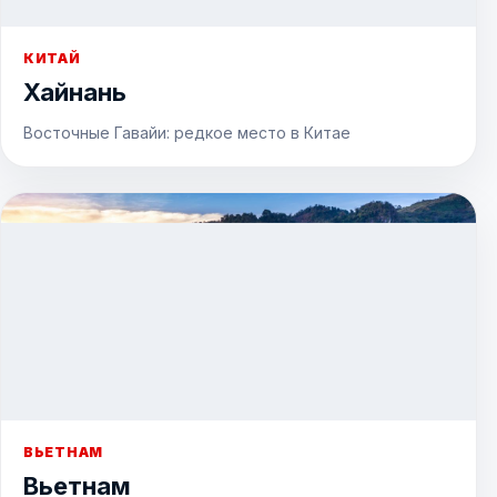
КИТАЙ
Хайнань
Восточные Гавайи: редкое место в Китае
ВЬЕТНАМ
Вьетнам