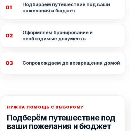
Подбираем путешествие под ваши
01
пожелания и бюджет
Оформляем бронирование и
02
необходимые документы
03
Сопровождаем до возвращения домой
НУЖНА ПОМОЩЬ С ВЫБОРОМ?
Подберём путешествие под
ваши пожелания и бюджет