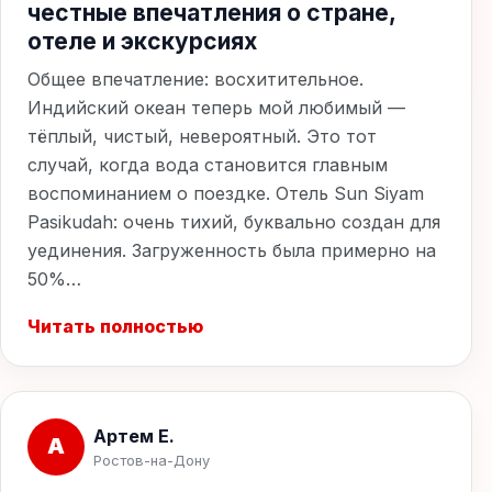
честные впечатления о стране,
отеле и экскурсиях
Общее впечатление: восхитительное.
Индийский океан теперь мой любимый —
тёплый, чистый, невероятный. Это тот
случай, когда вода становится главным
воспоминанием о поездке. Отель Sun Siyam
Pasikudah: очень тихий, буквально создан для
уединения. Загруженность была примерно на
50%…
Читать полностью
Артем Е.
А
Ростов-на-Дону