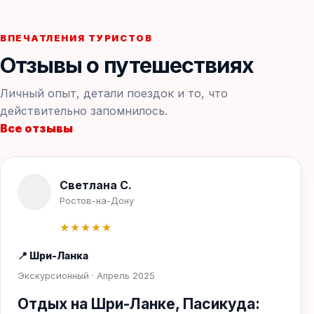
ВПЕЧАТЛЕНИЯ ТУРИСТОВ
Отзывы о путешествиях
Личный опыт, детали поездок и то, что
действительно запомнилось.
Все отзывы
Светлана С.
Ростов-на-Дону
★★★★★
📍 Шри-Ланка
Экскурсионный · Апрель 2025
Отдых на Шри-Ланке, Пасикуда: