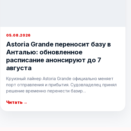
05.08.2026
Astoria Grande переносит базу в
Анталью: обновленное
расписание анонсируют до 7
августа
Круизный лайнер Astoria Grande официально меняет
порт отправления и прибытия. Судовладелец принял
решение временно перенести базир…
Читать →