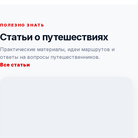
ПОЛЕЗНО ЗНАТЬ
Статьи о путешествиях
Практические материалы, идеи маршрутов и
ответы на вопросы путешественников.
Все статьи