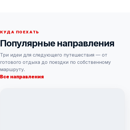
КУДА ПОЕХАТЬ
Популярные направления
Три идеи для следующего путешествия — от
готового отдыха до поездки по собственному
маршруту.
Все направления