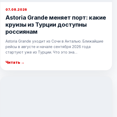
07.08.2026
Astoria Grande меняет порт: какие
круизы из Турции доступны
россиянам
Astoria Grande уходит из Сочи в Анталью. Ближайшие
рейсы в августе и начале сентября 2026 года
стартуют уже из Турции. Что это зна…
Читать →