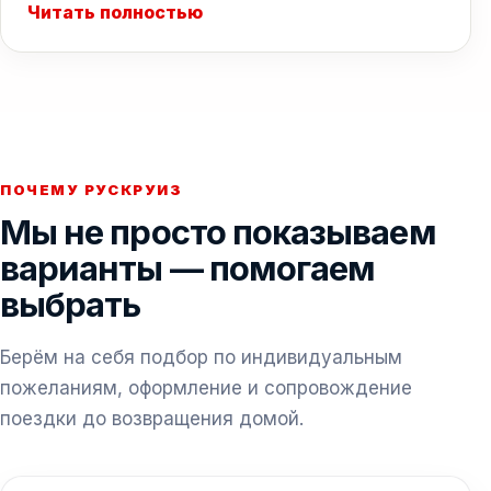
Читать полностью
ПОЧЕМУ РУСКРУИЗ
Мы не просто показываем
варианты — помогаем
выбрать
Берём на себя подбор по индивидуальным
пожеланиям, оформление и сопровождение
поездки до возвращения домой.