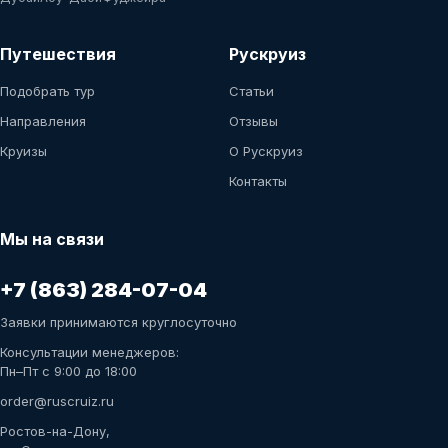
Путешествия
Рускруиз
Подобрать тур
Статьи
Направления
Отзывы
Круизы
О Рускруиз
Контакты
Мы на связи
+7 (863) 284-07-04
Заявки принимаются круглосуточно
Консультации менеджеров:
Пн–Пт с 9:00 до 18:00
order@ruscruiz.ru
Ростов-на-Дону,