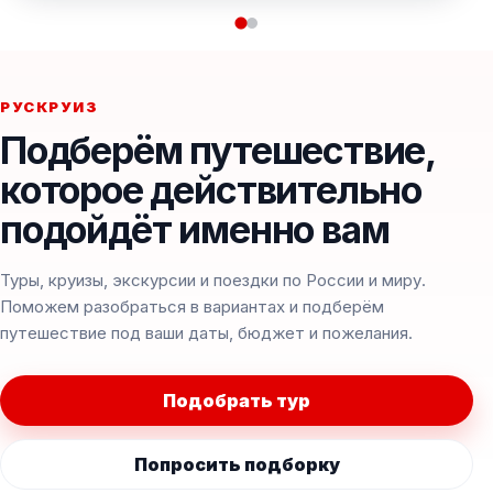
РУСКРУИЗ
Подберём путешествие,
которое действительно
подойдёт именно вам
Туры, круизы, экскурсии и поездки по России и миру.
Поможем разобраться в вариантах и подберём
путешествие под ваши даты, бюджет и пожелания.
Подобрать тур
Попросить подборку