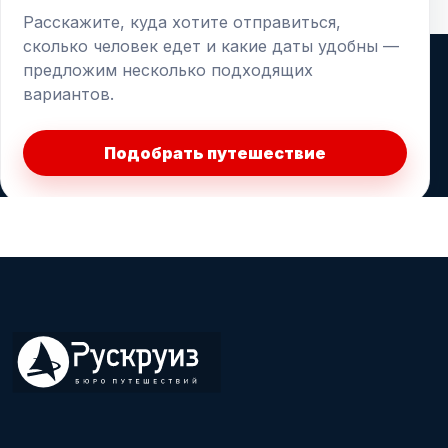
Расскажите, куда хотите отправиться,
сколько человек едет и какие даты удобны —
предложим несколько подходящих
вариантов.
Подобрать путешествие