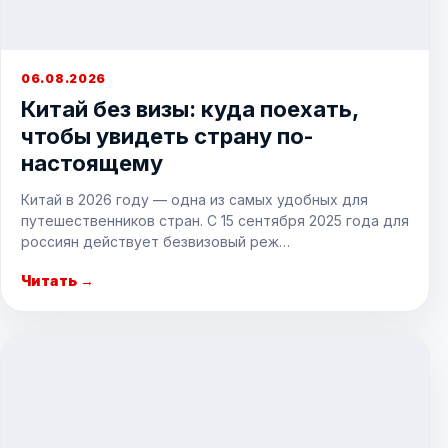
06.08.2026
Китай без визы: куда поехать,
чтобы увидеть страну по-
настоящему
Китай в 2026 году — одна из самых удобных для
путешественников стран. С 15 сентября 2025 года для
россиян действует безвизовый реж…
Читать →