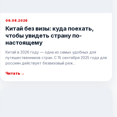
06.08.2026
Китай без визы: куда поехать,
чтобы увидеть страну по-
настоящему
Китай в 2026 году — одна из самых удобных для
путешественников стран. С 15 сентября 2025 года для
россиян действует безвизовый реж…
Читать →