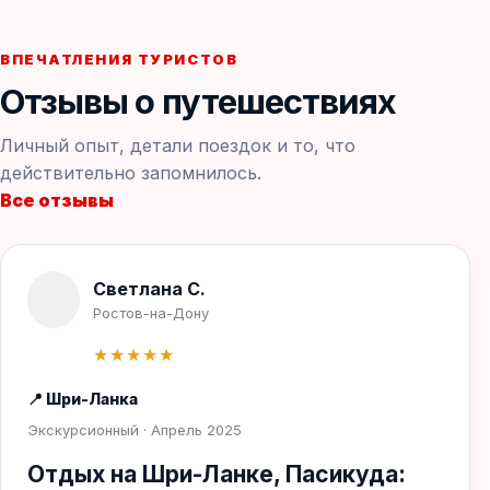
ВПЕЧАТЛЕНИЯ ТУРИСТОВ
Отзывы о путешествиях
Личный опыт, детали поездок и то, что
действительно запомнилось.
Все отзывы
Светлана С.
Ростов-на-Дону
★★★★★
📍 Шри-Ланка
Экскурсионный · Апрель 2025
Отдых на Шри-Ланке, Пасикуда: