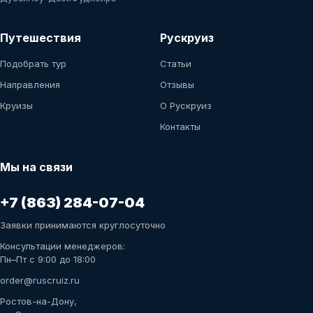
Путешествия
Рускруиз
Подобрать тур
Статьи
Направления
Отзывы
Круизы
О Рускруиз
Контакты
Мы на связи
+7 (863) 284-07-04
Заявки принимаются круглосуточно
Консультации менеджеров:
Пн–Пт с 9:00 до 18:00
order@ruscruiz.ru
Ростов-на-Дону,