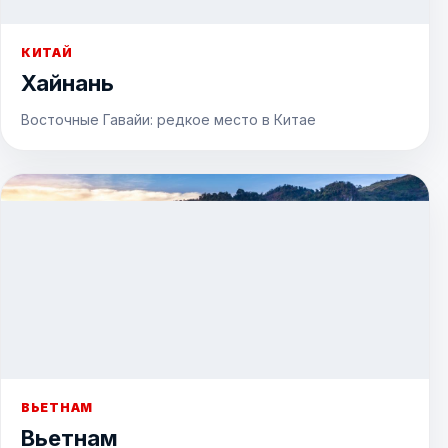
КИТАЙ
Хайнань
Восточные Гавайи: редкое место в Китае
ВЬЕТНАМ
Вьетнам