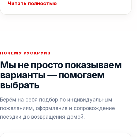
Читать полностью
ПОЧЕМУ РУСКРУИЗ
Мы не просто показываем
варианты — помогаем
выбрать
Берём на себя подбор по индивидуальным
пожеланиям, оформление и сопровождение
поездки до возвращения домой.