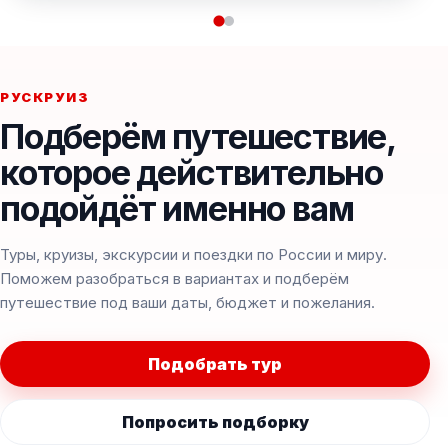
РУСКРУИЗ
Подберём путешествие,
которое действительно
подойдёт именно вам
Туры, круизы, экскурсии и поездки по России и миру.
Поможем разобраться в вариантах и подберём
путешествие под ваши даты, бюджет и пожелания.
Подобрать тур
Попросить подборку