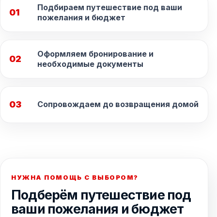
Подбираем путешествие под ваши
01
пожелания и бюджет
Оформляем бронирование и
02
необходимые документы
03
Сопровождаем до возвращения домой
НУЖНА ПОМОЩЬ С ВЫБОРОМ?
Подберём путешествие под
ваши пожелания и бюджет