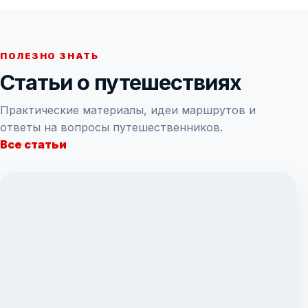
ПОЛЕЗНО ЗНАТЬ
Статьи о путешествиях
Практические материалы, идеи маршрутов и
ответы на вопросы путешественников.
Все статьи