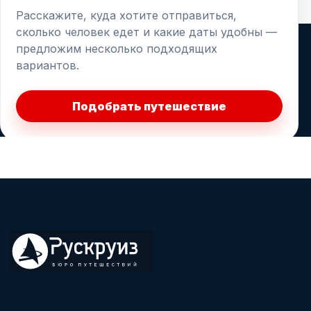
Расскажите, куда хотите отправиться,
сколько человек едет и какие даты удобны —
предложим несколько подходящих
вариантов.
Подобрать путешествие