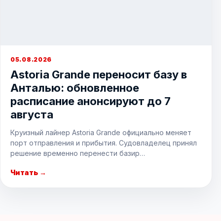
05.08.2026
Astoria Grande переносит базу в
Анталью: обновленное
расписание анонсируют до 7
августа
Круизный лайнер Astoria Grande официально меняет
порт отправления и прибытия. Судовладелец принял
решение временно перенести базир…
Читать →