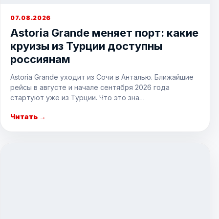
07.08.2026
Astoria Grande меняет порт: какие
круизы из Турции доступны
россиянам
Astoria Grande уходит из Сочи в Анталью. Ближайшие
рейсы в августе и начале сентября 2026 года
стартуют уже из Турции. Что это зна…
Читать →