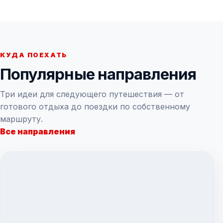
КУДА ПОЕХАТЬ
Популярные направления
Три идеи для следующего путешествия — от
готового отдыха до поездки по собственному
маршруту.
Все направления