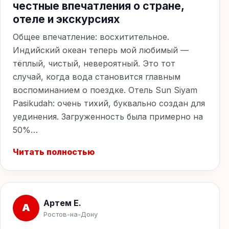
честные впечатления о стране,
отеле и экскурсиях
Общее впечатление: восхитительное.
Индийский океан теперь мой любимый —
тёплый, чистый, невероятный. Это тот
случай, когда вода становится главным
воспоминанием о поездке. Отель Sun Siyam
Pasikudah: очень тихий, буквально создан для
уединения. Загруженность была примерно на
50%…
Читать полностью
Артем Е.
А
Ростов-на-Дону