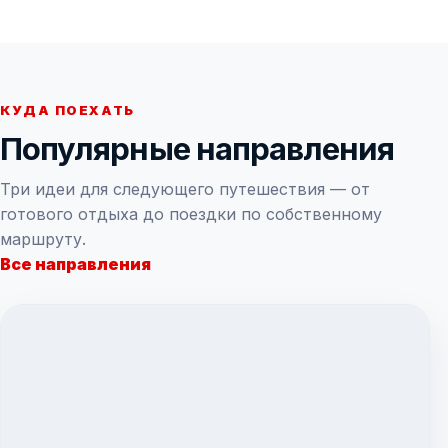
КУДА ПОЕХАТЬ
Популярные направления
Три идеи для следующего путешествия — от
готового отдыха до поездки по собственному
маршруту.
Все направления