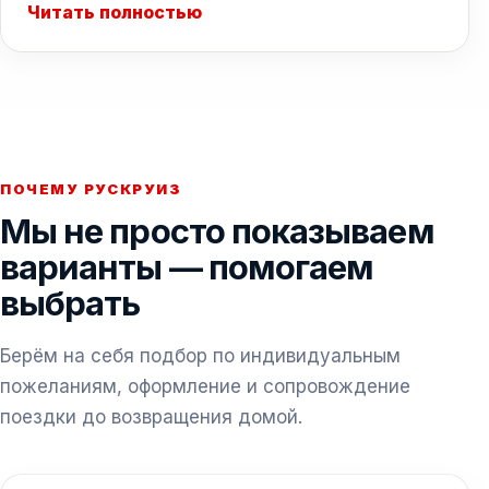
Читать полностью
ПОЧЕМУ РУСКРУИЗ
Мы не просто показываем
варианты — помогаем
выбрать
Берём на себя подбор по индивидуальным
пожеланиям, оформление и сопровождение
поездки до возвращения домой.