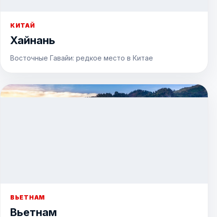
КИТАЙ
Хайнань
Восточные Гавайи: редкое место в Китае
ВЬЕТНАМ
Вьетнам