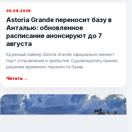
05.08.2026
Astoria Grande переносит базу в
Анталью: обновленное
расписание анонсируют до 7
августа
Круизный лайнер Astoria Grande официально меняет
порт отправления и прибытия. Судовладелец принял
решение временно перенести базир…
Читать →