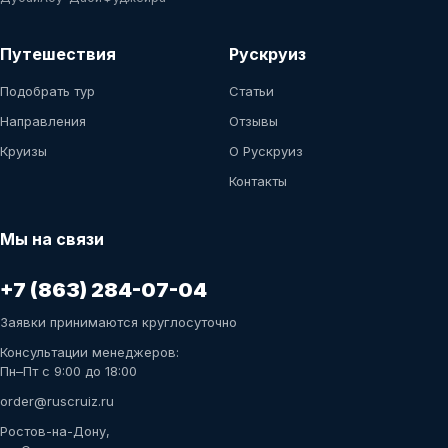
Путешествия
Рускруиз
Подобрать тур
Статьи
Направления
Отзывы
Круизы
О Рускруиз
Контакты
Мы на связи
+7 (863) 284-07-04
Заявки принимаются круглосуточно
Консультации менеджеров:
Пн–Пт с 9:00 до 18:00
order@ruscruiz.ru
Ростов-на-Дону,