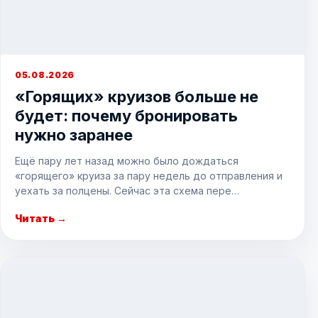
05.08.2026
«Горящих» круизов больше не
будет: почему бронировать
нужно заранее
Ещё пару лет назад можно было дождаться
«горящего» круиза за пару недель до отправления и
уехать за полцены. Сейчас эта схема пере…
Читать →