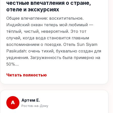
честные впечатления о стране,
отеле и экскурсиях
Общее впечатление: восхитительное.
Индийский океан теперь мой любимый —
тёплый, чистый, невероятный. Это тот
случай, когда вода становится главным
воспоминанием о поездке. Отель Sun Siyam
Pasikudah: очень тихий, буквально создан для
уединения. Загруженность была примерно на
50%…
Читать полностью
Артем Е.
А
Ростов-на-Дону