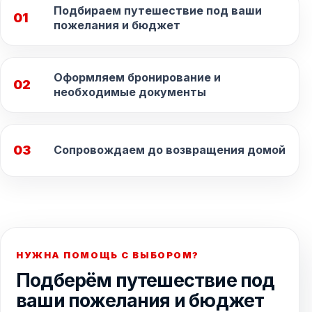
Подбираем путешествие под ваши
01
пожелания и бюджет
Оформляем бронирование и
02
необходимые документы
03
Сопровождаем до возвращения домой
НУЖНА ПОМОЩЬ С ВЫБОРОМ?
Подберём путешествие под
ваши пожелания и бюджет