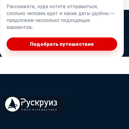
Расскажите, куда хотите отправиться,
сколько человек едет и какие даты удобны —
предложим несколько подходящих
вариантов.
Подобрать путешествие