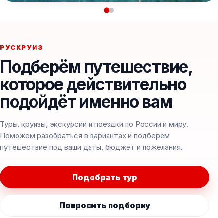
РУСКРУИЗ
Подберём путешествие,
которое действительно
подойдёт именно вам
Туры, круизы, экскурсии и поездки по России и миру.
Поможем разобраться в вариантах и подберём
путешествие под ваши даты, бюджет и пожелания.
Подобрать тур
Попросить подборку