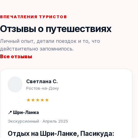
ВПЕЧАТЛЕНИЯ ТУРИСТОВ
Отзывы о путешествиях
Личный опыт, детали поездок и то, что
действительно запомнилось.
Все отзывы
Светлана С.
Ростов-на-Дону
★★★★★
📍 Шри-Ланка
Экскурсионный · Апрель 2025
Отдых на Шри-Ланке, Пасикуда: