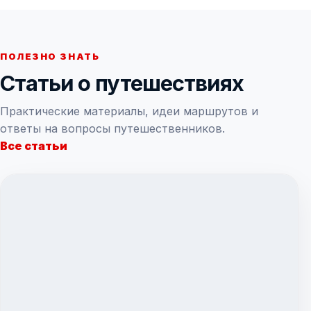
ПОЛЕЗНО ЗНАТЬ
Статьи о путешествиях
Практические материалы, идеи маршрутов и
ответы на вопросы путешественников.
Все статьи