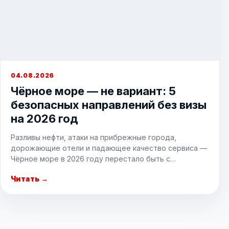
04.08.2026
Чёрное море — не вариант: 5
безопасных направлений без визы
на 2026 год
Разливы нефти, атаки на прибрежные города,
дорожающие отели и падающее качество сервиса —
Чёрное море в 2026 году перестало быть с…
Читать →